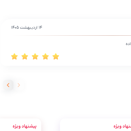
۱۴ اردیبهشت ۱۴۰۵
ده
هاد ویژه
پیشنهاد ویژه