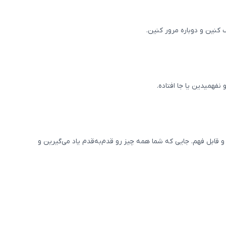
 کنین و دوباره مرور کنین.
همیدین یا جا افتاده.
 قابل فهم. جایی که شما همه چیز رو قدم‌به‌قدم یاد می‌گیرین و