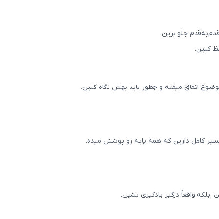
دم‌به‌قدم جلو برین.
ظ کنین.
وضوع اتفاق میفته و چطور باید بهش نگاه کنین.
 مسیر کامل دارین که همه پایه رو پوشش میده.
بلکه واقعاً درگیر یادگیری بشین.