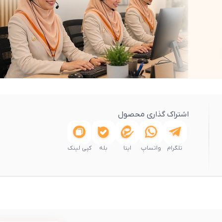
اشتراک گذاری محصول
تلگرام
واتساپ
ایتا
بله
کپی لینک