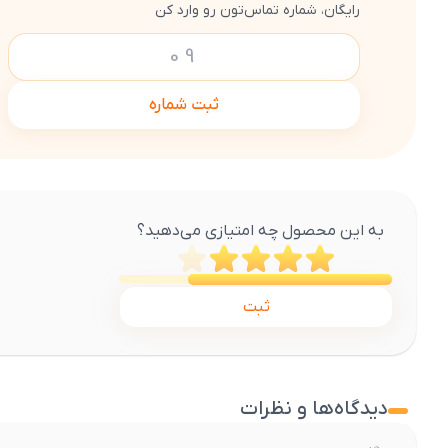
رایگان، شماره تماس‌تون رو وارد کن
ثبت شماره
به این محصول چه امتیازی می‌دهید؟
ثبت
دیدگاه‌ها و نظرات