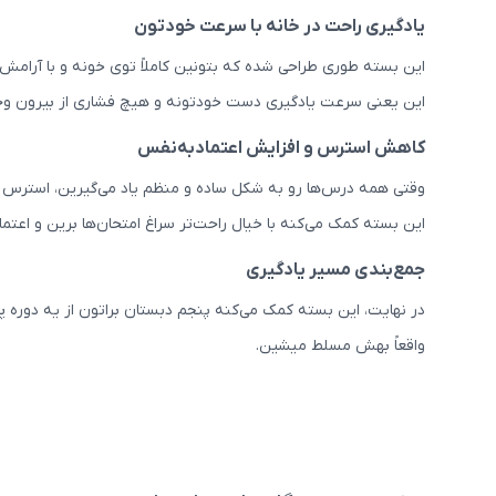
یادگیری راحت در خانه با سرعت خودتون
این بسته طوری طراحی شده که بتونین کاملاً توی خونه و با آرامش 
این یعنی سرعت یادگیری دست خودتونه و هیچ فشاری از بیرون وجو
کاهش استرس و افزایش اعتمادبه‌نفس
وقتی همه درس‌ها رو به شکل ساده و منظم یاد می‌گیرین، استرس د
این بسته کمک می‌کنه با خیال راحت‌تر سراغ امتحان‌ها برین و اعت
جمع‌بندی مسیر یادگیری
در نهایت، این بسته کمک می‌کنه پنجم دبستان براتون از یه دوره پ
واقعاً بهش مسلط میشین.