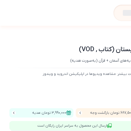
 (کتاب , VOD)
دیه‌های آسمان + قرآن (به‌صورت هدیه)
ت بیشتر: مشاهده ویدیوها در اپلیکیشن اندروید و ویندوز
687 تومان بازگشت وجه
3,990,000 تومان هدیه
ارسال این محصول به سراسر ایران رایگان است