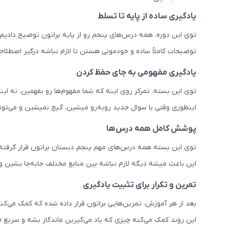
یادگیری ساده از پایه تا تسلط
توی این دوره، همه درس‌های پنجم رو از پایه براتون توضیح دادیم. 
توضیحات کاملاً ساده و خودمونی هستن تا لازم نباشه درگیر اصطلا
یادگیری مفهومی به جای حفظ کردن
توی این بسته، تمرکز روی اینه که شما مفهوم‌ها رو بفهمین، نه 
اینطوری وقتی با سوال جدید روبه‌رو میشین، گیج نمیشین و می‌تون
پوشش کامل همه درس‌ها
توی این بسته همه درس‌های مهم پنجم دبستان براتون قرار گرفته؛ 
این باعث میشه دیگه لازم نباشه بین منابع مختلف جابه‌جا بشین و 
تمرین و تکرار برای تثبیت یادگیری
بعد از هر آموزش، تمرین‌هایی براتون قرار داده شده که کمک می‌کن
این روند کمک می‌کنه چیزی که یاد می‌گیرین ماندگار بشه و سریع 