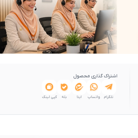
اشتراک گذاری محصول
تلگرام
واتساپ
ایتا
بله
کپی لینک