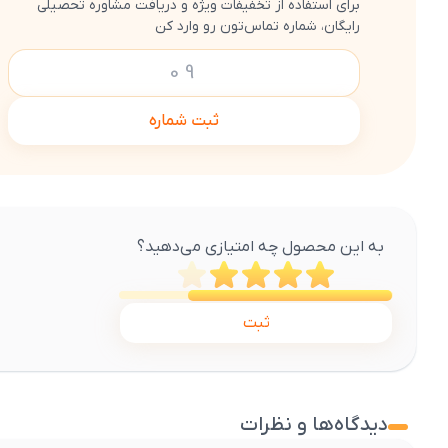
برای استفاده از تخفیفات ویژه و دریافت مشاوره تحصیلی
رایگان، شماره تماس‌تون رو وارد کن
ثبت شماره
به این محصول چه امتیازی می‌دهید؟
ثبت
دیدگاه‌ها و نظرات