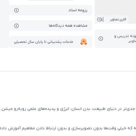
رزومه استاد
1
گالری تصاویر
مشاهده همه دیدگاه‌ها
ونه تدریس‌ و
اویر
خدمات پشتیبانی تا پایان سال تحصیلی
یم جدی‌تر در دنیای طبیعت، بدن انسان، انرژی و پدیده‌های علمی روبه‌رو می
 که خیلی وقت‌ها بدون تصویرسازی و بدون ارتباط دادن مفاهیم آموزش دا