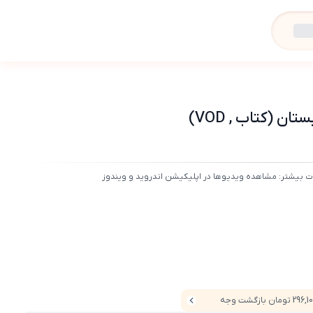
 (کتاب , VOD)
ت بیشتر: مشاهده ویدیوها در اپلیکیشن اندروید و ویندوز
29 تومان بازگشت وجه