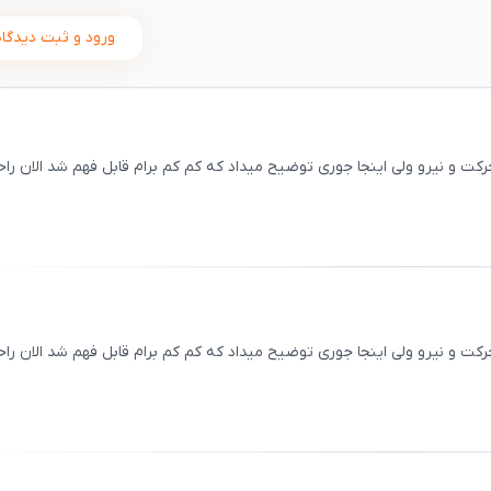
ورود و ثبت دیدگاه
 نیرو ولی اینجا جوری توضیح میداد که کم کم برام قابل فهم شد الان را
ثبت
00
/
0
 نیرو ولی اینجا جوری توضیح میداد که کم کم برام قابل فهم شد الان را
ثبت
00
/
0