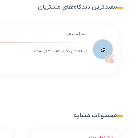
مفیدترین دیدگاه‌های مشتریان
یسنا شریفی
ی
علاقه‌اش به علوم بیشتر شده
محصولات مشابه