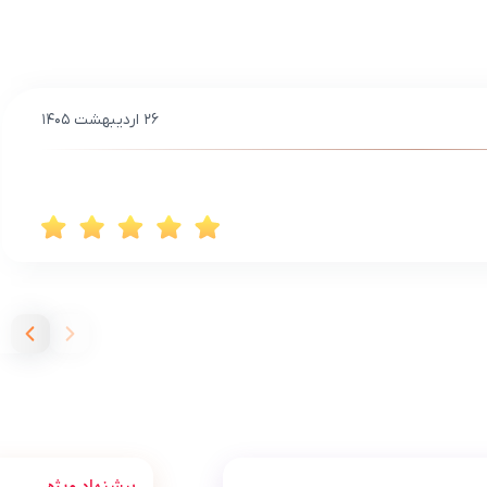
۲۶ اردیبهشت ۱۴۰۵