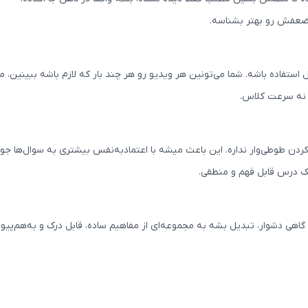
 ضعفش رو بهتر بشناسه.
تفاده باشه. شما می‌تونین هر ویدیو رو هر چند بار که لازم باشه ببینین، م
 نه سرعت کلاس.
 کردن طوطی‌وار نداره. این باعث میشه با اعتمادبه‌نفس بیشتری به سوال‌ها ج
ک درس قابل فهم و منطقی.
اهی دشوار، تبدیل بشه به مجموعه‌ای از مفاهیم ساده، قابل درک و به‌هم‌پیوس