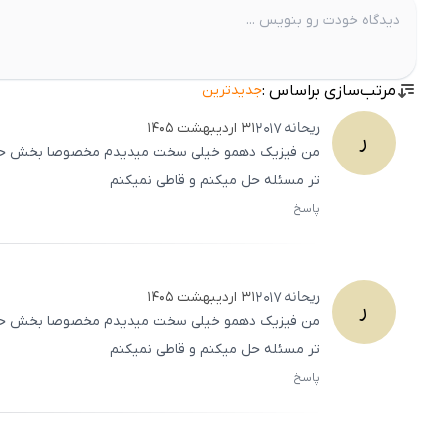
مرتب‌سازی براساس :
جدیدترین
ریحانه
2017
۳۱ اردیبهشت ۱۴۰۵
ر
من فیزیک دهمو خیلی سخت میدیدم مخصوصا بخش حرکت و
تر مسئله حل میکنم و قاطی نمیکنم
پاسخ
ریحانه
2017
۳۱ اردیبهشت ۱۴۰۵
ر
من فیزیک دهمو خیلی سخت میدیدم مخصوصا بخش حرکت و
تر مسئله حل میکنم و قاطی نمیکنم
پاسخ