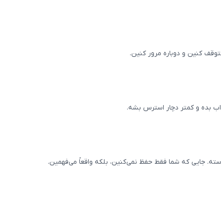
توقف کنین و دوباره مرور کنین.
واب بده و کمتر دچار استرس بشه.
ته. جایی که شما فقط حفظ نمی‌کنین، بلکه واقعاً می‌فهمین.