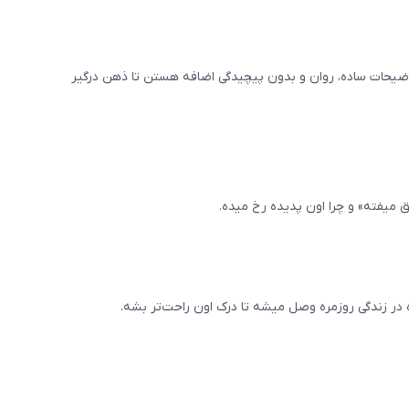
ضیحات ساده، روان و بدون پیچیدگی اضافه هستن تا ذهن درگیر
 میفته» و چرا اون پدیده رخ میده.
در زندگی روزمره وصل میشه تا درک اون راحت‌تر بشه.