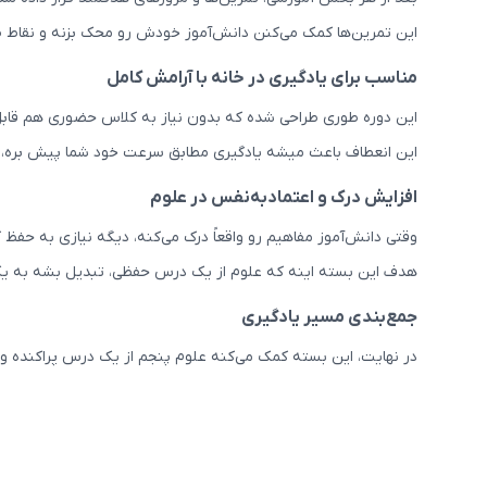
این تمرین‌ها کمک می‌کنن دانش‌آموز خودش رو محک بزنه و نقاط
مناسب برای یادگیری در خانه با آرامش کامل
این دوره طوری طراحی شده که بدون نیاز به کلاس حضوری هم قابل اس
این انعطاف باعث میشه یادگیری مطابق سرعت خود شما پیش بره،
افزایش درک و اعتمادبه‌نفس در علوم
وقتی دانش‌آموز مفاهیم رو واقعاً درک می‌کنه، دیگه نیازی به حفظ
هدف این بسته اینه که علوم از یک درس حفظی، تبدیل بشه به ی
جمع‌بندی مسیر یادگیری
در نهایت، این بسته کمک می‌کنه علوم پنجم از یک درس پراکنده و گ