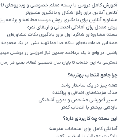
آموزش کامل دروس با بسته معلم خصوصی و ویدیوهای VOD
کلاس آنلاین برای رفع اشکال و یادگیری عمیق‌تر
مشاوره آنلاین برای یادگیری روش درست مطالعه و برنامه‌ریز
پرش معدل برای آمادگی امتحانی و ارتقای نمره
بسته مشاوره‌ای شاگرد اول برای یادگیری نکات مشاوره‌ای
همه این خدمات به‌جای اینکه جدا جدا تهیه بشن، در یک مجموعه ک
باشین. در واقع با یک پرداخت، چندین نیاز آموزشی رو پوشش میدی
دسترسی به این خدمات تا پایان سال تحصیلی فعاله، یعنی هر زمان نی
چرا جامع انتخاب بهتریه؟
همه چیز در یک ساختار واحد
حذف هزینه‌های اضافی و پراکنده
مسیر آموزشی مشخص و بدون آشفتگی
بازدهی بیشتر با انتخاب کمتر
این بسته چه کاربردی داره؟
آمادگی کامل برای امتحانات مدرسه
یادگیری عمیق‌تر با استرس کمتر