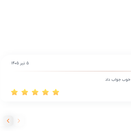
۵ تیر ۱۴۰۵
 خوب جواب داد