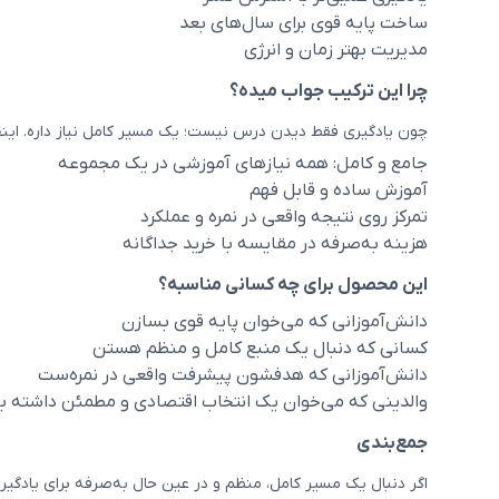
ساخت پایه قوی برای سال‌های بعد
مدیریت بهتر زمان و انرژی
چرا این ترکیب جواب میده؟
چون یادگیری فقط دیدن درس نیست؛ یک مسیر کامل نیاز داره. اینجا 
جامع و کامل: همه نیازهای آموزشی در یک مجموعه
آموزش ساده و قابل فهم
تمرکز روی نتیجه واقعی در نمره و عملکرد
هزینه به‌صرفه در مقایسه با خرید جداگانه
این محصول برای چه کسانی مناسبه؟
دانش‌آموزانی که می‌خوان پایه قوی بسازن
کسانی که دنبال یک منبع کامل و منظم هستن
دانش‌آموزانی که هدفشون پیشرفت واقعی در نمره‌ست
والدینی که می‌خوان یک انتخاب اقتصادی و مطمئن داشته 
جمع‌بندی
اگر دنبال یک مسیر کامل، منظم و در عین حال به‌صرفه برای یادگیر