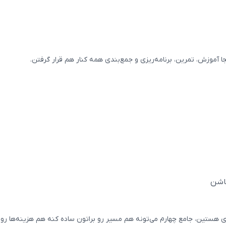
آموزش، تمرین، برنامه‌ریزی و جمع‌بندی همه کنار هم قرار گرفتن.
باشن
ی هستین، جامع چهارم می‌تونه هم مسیر رو براتون ساده کنه هم هزینه‌ها رو م