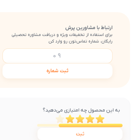
ارتباط با مشاورین پرش
برای استفاده از تخفیفات ویژه و دریافت مشاوره تحصیلی
رایگان، شماره تماس‌تون رو وارد کن
ثبت شماره
به این محصول چه امتیازی می‌دهید؟
ثبت