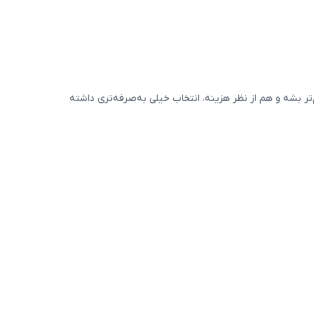
 بشه و هم از نظر هزینه، انتخاب خیلی به‌صرفه‌تری داشته