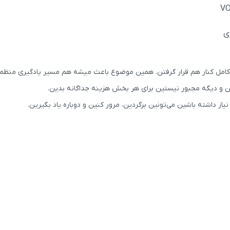
ی
امل کنار هم قرار گرفتن. همین موضوع باعث میشه هم مسیر یادگیری منظم‌تر
ن و دیگه مجبور نیستین برای هر بخش هزینه جداگانه بدین.
از داشته باشین می‌تونین برگردین، مرور کنین و دوباره یاد بگیرین.