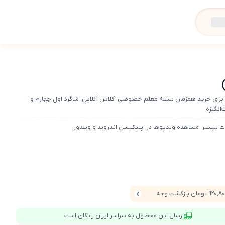
 برای خرید همزمان بسته معلم خصوصی، کلاس آنلاین، شاگرد اول چهارم و
انگیزه
ت بیشتر: مشاهده ویدیوها در اپلیکیشن اندروید و ویندوز
920 تومان بازگشت وجه
ارسال این محصول به سراسر ایران رایگان است