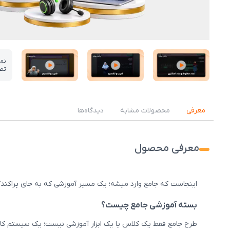
نم
تص
عکس کاور نمونه تدریس
عکس کاور نمونه تدریس
عکس کاور نمونه تدریس
معرفی
محصولات مشابه
دیدگاه‌ها
معرفی محصول
اینجاست که جامع وارد میشه؛ یک مسیر آموزشی که به جای پراکندگی
بسته آموزشی جامع چیست؟
طرح جامع فقط یک کلاس یا یک ابزار آموزشی نیست؛ یک سیستم کامل 