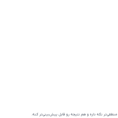
نطقی‌تر نگه داره و هم نتیجه رو قابل پیش‌بینی‌تر کنه.