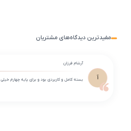
مفیدترین دیدگاه‌های مشتریان
آرشام فرزان
آ
بسته کامل و کاربردی بود و برای پایه چهارم خیلی