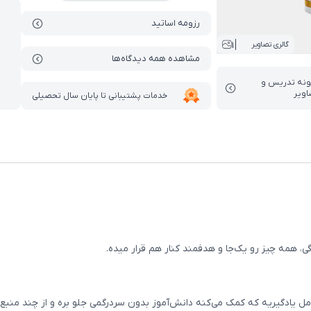
رزومه اساتید
1
گالری تصاویر
مشاهده همه دیدگاه‌ها
ونه تدریس‌ و
اویر
خدمات پشتیبانی تا پایان سال تحصیلی
، همه چیز رو یک‌جا و هدفمند کنار هم قرار میده.
یادگیریه که کمک می‌کنه دانش‌آموز بدون سردرگمی جلو بره و از چند منبع 