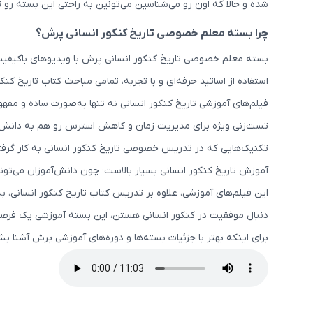
شده و حالا که اون رو می‌شناسین می‌تونین به راحتی این بسته رو 
چرا بسته معلم خصوصی تاریخ کنکور انسانی پرش؟
بسته معلم خصوصی تاریخ کنکور انسانی پرش با ویدیوهای باکیفیت و 
استفاده از اساتید حرفه‌ای و با تجربه، تمامی مباحث کتاب تاریخ ک
فیلم‌های آموزشی تاریخ کنکور انسانی نه تنها به‌صورت ساده و مفهو
تست‌زنی ویژه برای مدیریت زمان و کاهش استرس رو هم به دانش‌
تکنیک‌هایی که در تدریس خصوصی تاریخ کنکور انسانی به کار گرفته
آموزش تاریخ کنکور انسانی بسیار بالاست؛ چون دانش‌آموزان می‌تو
این فیلم‌های آموزشی، علاوه بر تدریس کتاب تاریخ کنکور انسانی، ب
دنبال موفقیت در کنکور انسانی هستن، این بسته آموزشی یک فرصت
برای اینکه بهتر با جزئیات بسته‌ها و دوره‌های آموزشی پرش آشنا 