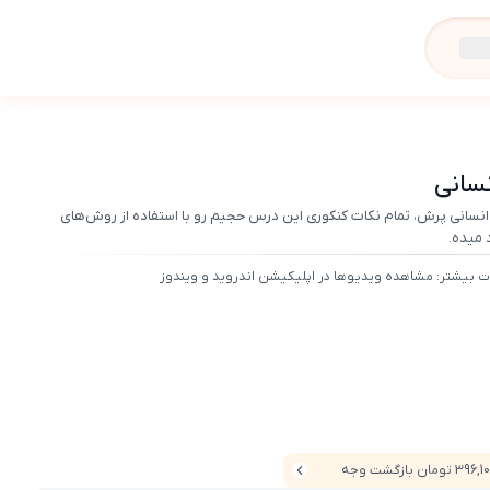
سانی
سانی پرش، تمام نکات کنکوری این درس حجیم رو با استفاده از روش‌های
 میده.
ت بیشتر: مشاهده ویدیوها در اپلیکیشن اندروید و ویندوز
39 تومان بازگشت وجه