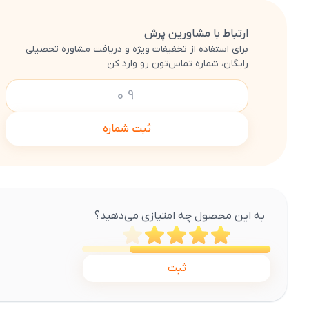
ارتباط با مشاورین پرش
برای استفاده از تخفیفات ویژه و دریافت مشاوره تحصیلی
رایگان، شماره تماس‌تون رو وارد کن
ثبت شماره
به این محصول چه امتیازی می‌دهید؟
ثبت