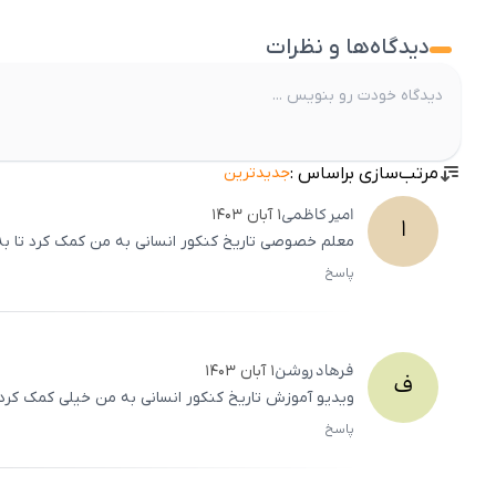
دیدگاه‌ها و نظرات
مرتب‌سازی براساس :
جدیدترین
امیر
کاظمی
۱ آبان ۱۴۰۳
ا
معلم خصوصی تاریخ کنکور انسانی به من کمک کرد تا به د
پاسخ
فرهاد
روشن
۱ آبان ۱۴۰۳
ف
ویدیو آموزش تاریخ کنکور انسانی به من خیلی کمک کرد 
پاسخ