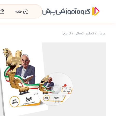
خانه
پرش
/
کنکور انسانی
/
تاریخ
عکس محصول بسته معلم خصوصی تاریخ کنکور