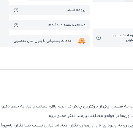
رزومه استاد
مشاهده همه دیدگاه‌ها
ونه تدریس‌ و
اویر
خدمات پشتیبانی تا پایان سال تحصیلی
جه هستن. یکی از بزرگترین چالش‌ها، حجم بالای مطالب و نیاز به حفظ دقیق وق
 اون‌ها بر جوامع مختلف، نیازمند تفکر عمیق‌تریه.
 رو به وجود بیاره و اون‌ها رو نگران کنه. اما نیازی نیست شما نگران باشی