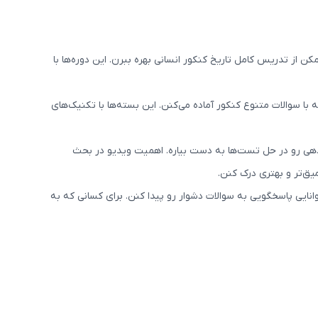
از تدریس کامل تاریخ کنکور انسانی بهره ببرن. این دوره‌ها با
با سوالات متنوع کنکور آماده می‌کنن. این بسته‌ها با تکنیک‌های
زدهی رو در حل تست‌ها به دست بیاره. اهمیت ویدیو در بحث
یق‌تر و بهتری درک کنن.
انایی پاسخگویی به سوالات دشوار رو پیدا کنن. برای کسانی که به