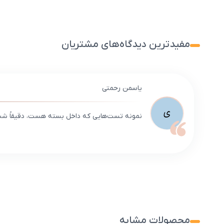
مفیدترین دیدگاه‌های مشتریان
یاسمن رحمتی
ی
نمونه تست‌هایی که داخل بسته هست، دقیقاً شبی
محصولات مشابه