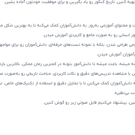
تهیه کنین، تاریخ کنکور رو یاد بگیرین و برای موفقیت خودتون آماده بشین.
محتوای آموزشی به‌روز، به دانش‌آموزان کمک می‌کنه تا به بهترین شکل ممکن 
نکور انسانی رو به صورت جامع و کاربردی آموزش میدن.
می طراحی شدن، بلکه با نمونه تست‌های حرفه‌ای، دانش‌آموزان رو برای مواجهه 
آموزان آموزش میدن.
 میشه، باعث میشه تا دانش‌آموز بتونه در کمترین زمان ممکن، بالاترین با
نن با مشاهده تدریس‌های دقیق و نکات کاربردی، مباحث تاریخی رو به‌صورت عم
ه دانش‌آموزان کمک می‌کنن تا با تحلیل دقیق و استفاده از تکنیک‌های خاص، تو
 بی‌نظیره.
بشین، پیشنهاد می‌کنیم فایل صوتی زیر رو گوش کنین.