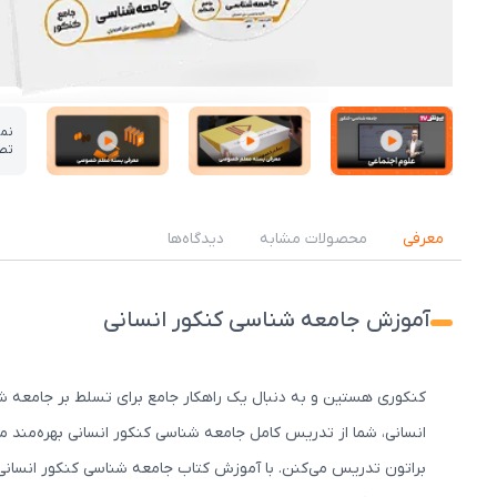
نم
تص
عکس کاور نمونه تدریس
عکس کاور نمونه تدریس
عکس کاور نمونه تدریس
معرفی
محصولات مشابه
دیدگاه‌ها
آموزش جامعه شناسی کنکور انسانی
کنکوری هستین و به دنبال یک راهکار جامع برای تسلط بر جامعه
انسانی، شما از تدریس کامل جامعه شناسی کنکور انسانی بهره‌مند 
براتون تدریس می‌کنن. با آموزش کتاب جامعه شناسی کنکور انسانی