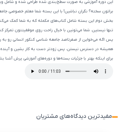
این دوره آموزشی به صورت سطح‌بندی شده طراحی شده و شامل ویدیو
براتون سخته؟ نگران نباشین! با این بسته شما معلم خصوصی جامعه
بخش دوم این بسته شامل کتاب‌های مکمله که به شما کمک می‌کنه
تنها نیستین. شما می‌تونین با خیال راحت روی موفقیتتون تمرکز ک
پس اگه می‌خواین از صفرتاصد جامعه شناسی کنکور انسانی رو به ر
همیشه در دسترس نیستن، پس زودتر دست به کار بشین و آینده‌ای 
برای اینکه بهتر با جزئیات بسته‌ها و دوره‌های آموزشی پرش آشنا 
مفیدترین دیدگاه‌های مشتریان