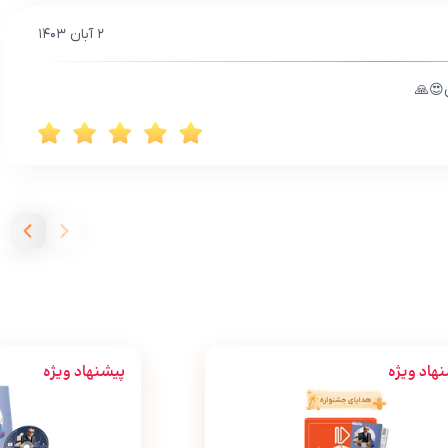
۲ آبان ۱۴۰۳
ن😍🙏
هاد ویژه
پیشنهاد ویژه