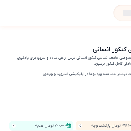
کنکور انسانی
صی جامعه شناسی کنکور انسانی پرش، راهی ساده و سریع برای یادگیری
ادگی کامل کنکور برسین.
ت بیشتر: مشاهده ویدیوها در اپلیکیشن اندروید و ویندوز
39 تومان بازگشت وجه
700,000 تومان هدیه