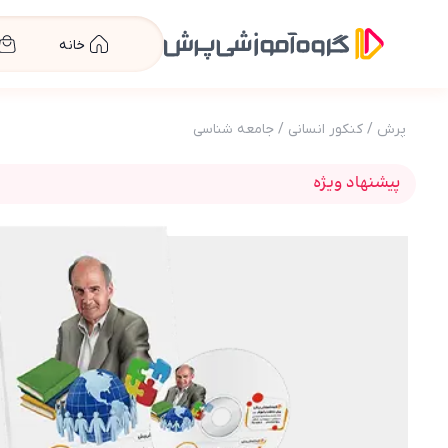
خانه
پرش
/
کنکور انسانی
/
جامعه شناسی
پیشنهاد ویژه
عکس محصول بسته معلم خصوصی جامعه شناس