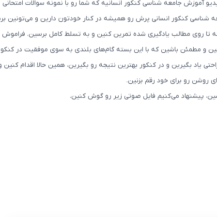
 آموزش جامعه شناسی کنکور انسانیه که شما رو با نمونه سوالات امتحانی و 
 شناسی کنکور انسانی پرش رو همیشه در کنار خودتون دارین و می‌تونین برنا
 تا روی مطالب یادگیری شده تمرین کنین و به تسلط کامل برسین. فراموش 
نین و مطمئن باشین که با این بسته گام‌های بلندی به سوی موفقیت در کنکور 
احتی یاد بگیرین و در کنکور بهترین نتیجه رو بگیرین، همین حالا اقدام ک
روشن رو برای خود رقم بزنین.
بشین، پیشنهاد می‌کنیم فایل صوتی زیر رو گوش کنین.