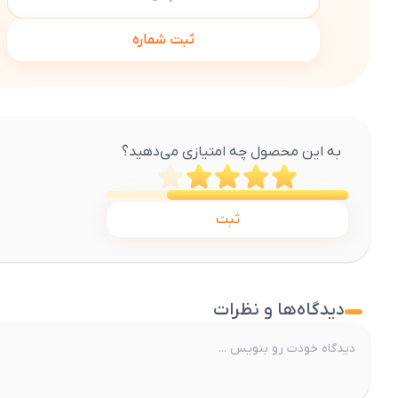
ثبت شماره
به این محصول چه امتیازی می‌دهید؟
ثبت
دیدگاه‌ها و نظرات