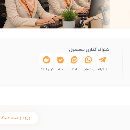
اشتراک گذاری محصول
تلگرام
واتساپ
ایتا
بله
کپی لینک
ورود و ثبت دیدگاه