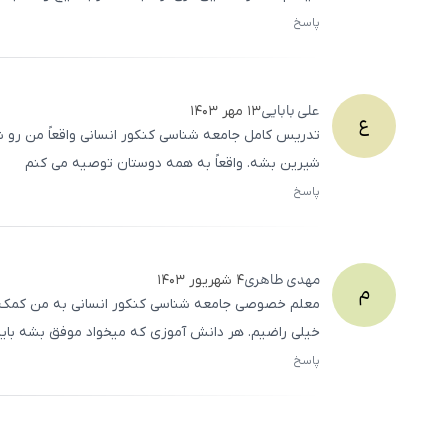
پاسخ
علی
بابایی
۱۳ مهر ۱۴۰۳
ع
تدریس کامل جامعه‌ شناسی کنکور انسانی واقعاً من رو 
شیرین بشه. واقعاً به همه دوستان توصیه می ‌کنم
پاسخ
مهدی
طاهری
۴ شهریور ۱۴۰۳
م
معلم خصوصی جامعه‌ شناسی کنکور انسانی به من کمک کرد 
خیلی راضیم. هر دانش ‌آموزی که میخواد موفق بشه باید
پاسخ