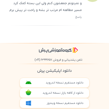
و نمیتونم جمعشون کنم ولی این بسته کمک کرد
مسیر مطالعه ام مرتب تر بشه و راحت تر پیش برم
پاسخ
ثبت
500
/
0
تلفن پشتیبانی و فروش ۶۲۹۹۹۶۵۷
(021)
دانلود اپلیکیشن پرش
دانلود مستقیم نسخه اندروید
دانلود از کافه بازار نسخه اندروید
دانلود مستقیم نسخه ویندوز