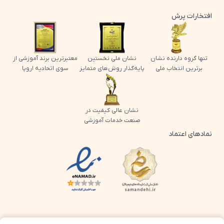
افتخارات پرش
تنها گروه دارنده نشان
نشان ملی نخستین
معتبرترین برند آموزشی از
برترین انتخاب ملی
پایه‌گذار روش‌های متمایز
سوی اتحادیه اروپا
نشان عالی کیفیت در
صنعت خدمات آموزشی
نمادهای اعتماد
لوگو اینماد پرش
لوگو ساماندهی پرش