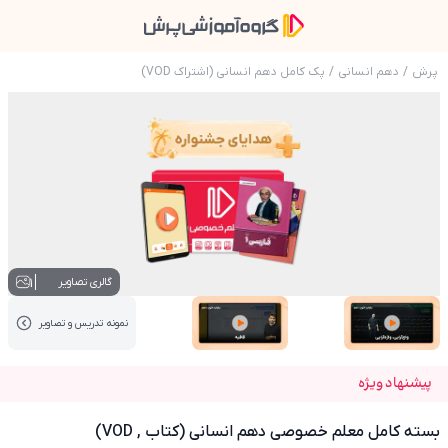
پرش
/
دهم انسانی
/
پک کامل دهم انسانی (اشتراک VOD)
عکس محصول بسته کامل معلم خصوصی دهم انسانی (
1
گالری تصاویر
نمونه تدریس‌ و تصاویر
عکس کاور نمونه تدریس
عکس کاور نمونه تدریس
پیشنهاد ویژه
بسته کامل معلم خصوصی دهم انسانی (کتاب , VOD)