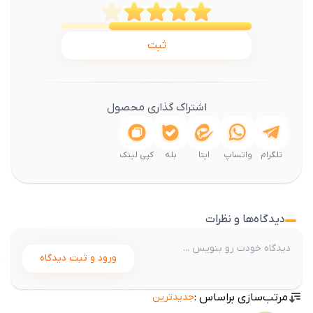
ثبت
اشتراک گذاری محصول
تلگرام
واتساپ
ایتا
بله
کپی لینک
دیدگاه‌ها و نظرات
ورود و ثبت دیدگاه
مرتب‌سازی براساس :
جدیدترین