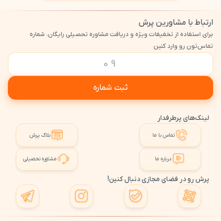
ارتباط با مشاورین پرش
برای استفاده از تخفیفات ویژه و دریافت مشاوره تحصیلی رایگان، شماره
تماس‌تون رو وارد کنین
ثبت شماره
لینک‌های پرطرفدار
تماس با ما
بلاگ پرش
درباره ما
مشاوره تحصیلی
پرش رو در فضای مجازی دنبال کنین!