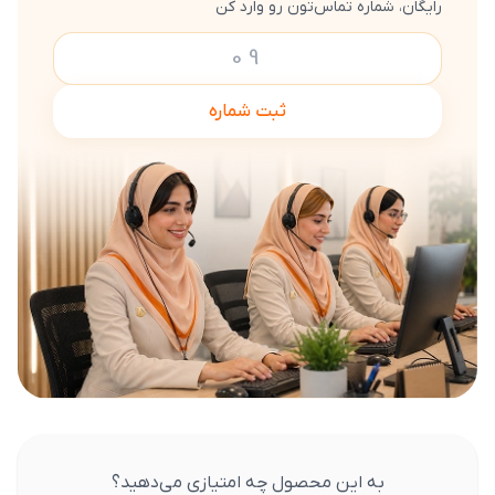
رایگان، شماره تماس‌تون رو وارد کن
ثبت شماره
به این محصول چه امتیازی می‌دهید؟