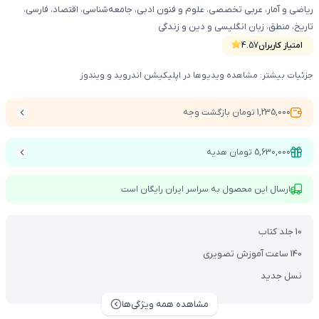
ریاضی و آمار، عربی تخصصی، علوم و فنون ادبی، جامعه‌شناسی، اقتصاد، فارسی،
تاریخ، منطق، زبان انگلیسی و دین و زندگی
امتیاز کاربران
4.57
جزئیات بیشتر: مشاهده ویدیوها در اپلیکیشن اندروید و ویندوز
1,235,000 تومان بازگشت وجه
5,630,000 تومان هدیه
ارسال این محصول به سراسر ایران رایگان است
10 جلد کتاب
140 ساعت آموزش تصویری
نسل جدید
مشاهده همه ویژگی‌ها