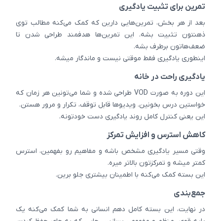
تمرین برای تثبیت یادگیری
بعد از هر بخش، تمرین‌هایی دارین که کمک می‌کنه مطالب توی
ذهنتون تثبیت بشه. این تمرین‌ها هدفمند طراحی شدن تا
ضعف‌هاتون برطرف بشه.
اینطوری یادگیری فقط موقتی نیست و ماندگار میشه.
یادگیری راحت در خانه
این دوره به صورت VOD طراحی شده و شما می‌تونین هر زمان که
خواستین درس بخونین. ویدیوها قابل توقف، تکرار و مرور هستن.
این یعنی کنترل کامل روند یادگیری دست خودتونه.
کاهش استرس و افزایش تمرکز
وقتی مسیر یادگیری مشخص باشه و مفاهیم رو بفهمین، استرس
کمتر میشه و تمرکزتون بالاتر میره.
این بسته کمک می‌کنه با اطمینان بیشتری جلو برین.
جمع‌بندی
در نهایت، این بسته کامل دهم انسانی به شما کمک می‌کنه یک