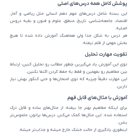
پوشش کامل همه درس‌های اصلی
این بسته شامل درس‌های مهم دهم انسانی مثل ریاضی و آمار،
اقتصاد، جامعه‌شناسی، تاریخ، منطق، علوم و فنون و بقیه دروس
اصلیه.
هر درس به شکل جدا ولی هماهنگ آموزش داده شده تا هیچ
بخش مهمی از قلم نیفته.
تقویت مهارت تحلیل
توی این آموزش یاد می‌گیرین چطور مطالب رو تحلیل کنین، ارتباط
بین مفاهیم رو بفهمین و فقط به حفظ کردن اکتفا نکنین.
این مهارت دقیقاً چیزیه که توی امتحان‌ها و حتی کنکور بهش نیاز
دارین.
آموزش با مثال‌های قابل فهم
برای اینکه مفاهیم بهتر جا بیفته، از مثال‌های ساده و قابل درک
استفاده شده. این مثال‌ها کمک می‌کنن درس‌ها براتون ملموس‌تر
بشن.
اینطوری یادگیری از حالت خشک خارج میشه و جذاب‌تر میشه.