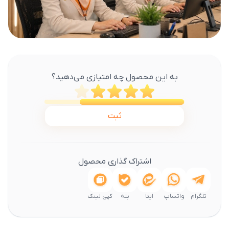
به این محصول چه امتیازی می‌دهید؟
ثبت
اشتراک گذاری محصول
تلگرام
واتساپ
ایتا
بله
کپی لینک