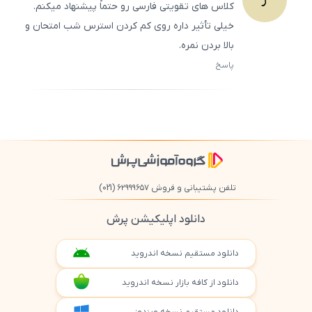
کلاس‌ های تقویتی فارسی رو حتماً پیشنهاد میکنم.
خیلی تأثیر داره روی کم کردن استرس شب امتحان و
بالا بردن نمره.
پاسخ
ثبت
500
/
0
تلفن پشتیبانی و فروش ۶۲۹۹۹۶۵۷
(021)
دانلود اپلیکیشن پرش
دانلود مستقیم نسخه اندروید
دانلود از کافه بازار نسخه اندروید