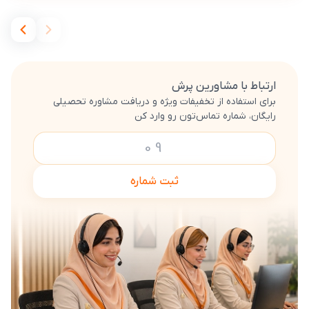
ارتباط با مشاورین پرش
برای استفاده از تخفیفات ویژه و دریافت مشاوره تحصیلی
رایگان، شماره تماس‌تون رو وارد کن
ثبت شماره