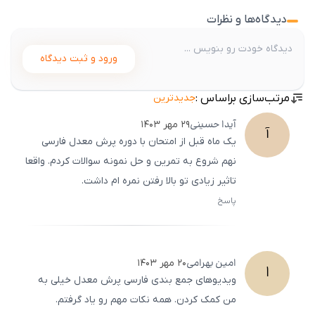
دیدگاه‌ها و نظرات
ورود و ثبت دیدگاه
مرتب‌سازی براساس :
جدیدترین
آیدا
حسینی
۲۹ مهر ۱۴۰۳
آ
یک ماه قبل از امتحان با دوره پرش معدل فارسی
نهم شروع به تمرین و حل نمونه سوالات کردم. واقعا
تاثیر زیادی تو بالا رفتن نمره ام داشت.
پاسخ
ثبت
500
/
0
امین
بهرامی
۲۰ مهر ۱۴۰۳
ا
ویدیوهای جمع ‌بندی فارسی پرش معدل خیلی به
من کمک کردن. همه نکات مهم رو یاد گرفتم.