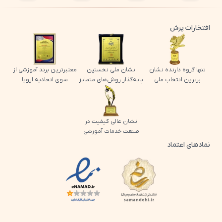
افتخارات پرش
تنها گروه دارنده نشان
نشان ملی نخستین
معتبرترین برند آموزشی از
برترین انتخاب ملی
پایه‌گذار روش‌های متمایز
سوی اتحادیه اروپا
نشان عالی کیفیت در
صنعت خدمات آموزشی
نمادهای اعتماد
لوگو اینماد پرش
لوگو ساماندهی پرش