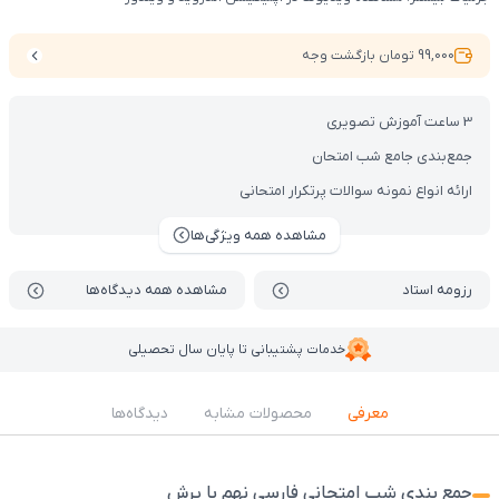
99,000 تومان بازگشت وجه
3 ساعت آموزش تصویری
جمع‌بندی جامع شب امتحان
ارائه انواع نمونه سوالات پرتکرار امتحانی
مشاهده همه ویژگی‌ها
رزومه استاد
مشاهده همه دیدگاه‌ها
خدمات پشتیبانی تا پایان سال تحصیلی
معرفی
محصولات مشابه
دیدگاه‌ها
جمع بندی شب امتحانی فارسی نهم با پرش