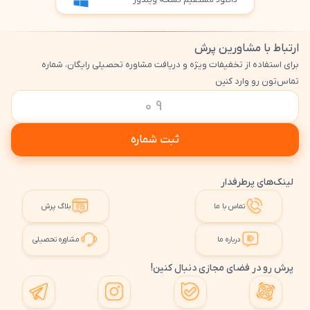
دانلود مستقیم نسخه ویندوز
ارتباط با مشاورین پرش
برای استفاده از تخفیفات ویژه و دریافت مشاوره تحصیلی رایگان، شماره
تماس‌تون رو وارد کنین
ثبت شماره
لینک‌های پرطرفدار
تماس با ما
بلاگ پرش
درباره ما
مشاوره تحصیلی
پرش رو در فضای مجازی دنبال کنین!