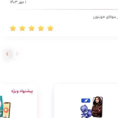
۱ مهر ۱۴۰۳
ز سوالای خوبتون
پیشنهاد ویژه