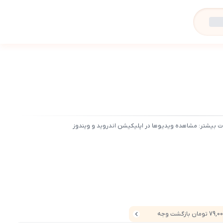
ت بیشتر: مشاهده ویدیوها در اپلیکیشن اندروید و ویندوز
7 تومان بازگشت وجه