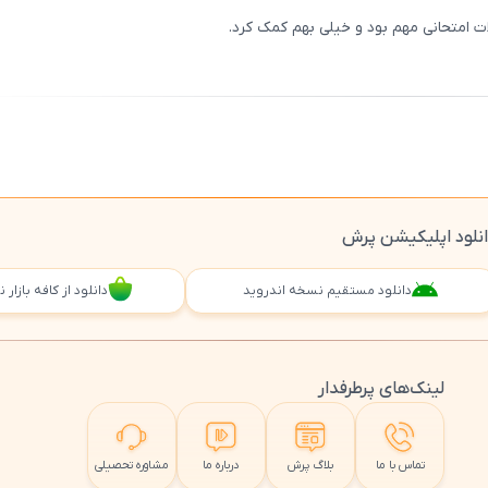
 امتحانی مهم بود و خیلی بهم کمک کرد.
ثبت
00
/
0
نلود اپلیکیشن پرش
دانلود مستقیم نسخه اندروید
دانلود از کافه بازار
لینک‌های پرطرفدار
تماس با ما
بلاگ پرش
درباره ما
مشاوره تحصیلی