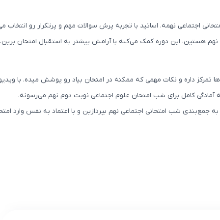
حانی اجتماعی نهمه. اساتید با تجربه پرش سوالات مهم و پرتکرار رو انتخاب می
نهم هستین، این دوره کمک می‌کنه با آرامش بیشتر به استقبال امتحان برین.
ها تمرکز داره و نکات مهمی که ممکنه در امتحان بیاد رو پوشش میده. با وید
مادگی کامل برای شب امتحان علوم اجتماعی نوبت دوم نهم می‌رسونه.
به جمع‌بندی شب امتحانی اجتماعی نهم بپردازین و با اعتماد به نفس وارد امت