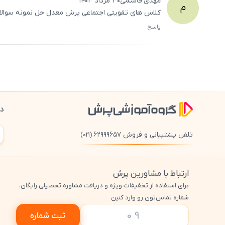
مهدی
قاسمی
۳۰ مرداد ۱۴۰۳
م
کلاس‌ های تقویتی اجتماعی پرش معدل حل نمونه سوالات
پاسخ
دا
تلفن پشتیبانی و فروش ۶۲۹۹۹۶۵۷
(021)
ارتباط با مشاورین پرش
برای استفاده از تخفیفات ویژه و دریافت مشاوره تحصیلی رایگان،
شماره تماس‌تون رو وارد کنین
ثبت شماره