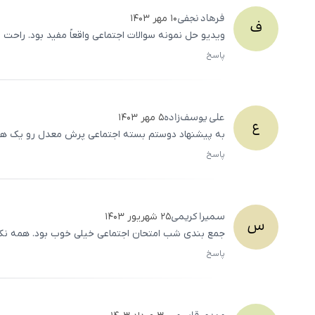
فرهاد
نجفی
۱۰ مهر ۱۴۰۳
ف
ویدیو حل نمونه سوالات اجتماعی واقعاً مفید بود. راحت ‌
پاسخ
علی
یوسف‌زاده
۵ مهر ۱۴۰۳
ع
به پیشنهاد دوستم بسته اجتماعی پرش معدل رو یک هفته 
پاسخ
سمیرا
کریمی
۲۵ شهریور ۱۴۰۳
س
جمع ‌بندی شب امتحان اجتماعی خیلی خوب بود. همه نکا
پاسخ