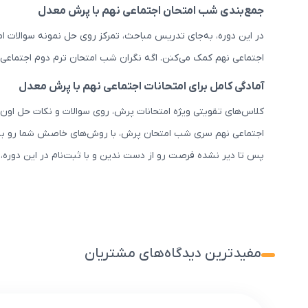
جمع‌بندی شب امتحان اجتماعی نهم با پرش معدل
در این دوره، به‌جای تدریس مباحث، تمرکز روی حل نمونه سوالات امت
اجتماعی نهم کمک می‌کنن. اگه نگران شب امتحان ترم دوم اجتماعی 
آمادگی کامل برای امتحانات اجتماعی نهم با پرش معدل
کلاس‌های تقویتی ویژه امتحانات پرش، روی سوالات و نکات حل اون‌
اجتماعی نهم سری شب امتحان پرش، با روش‌های خاصش شما رو به آ
پس تا دیر نشده فرصت رو از دست ندین و با ثبت‌نام در این دوره، 
مفیدترین دیدگاه‌های مشتریان