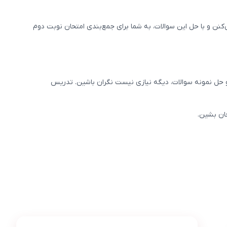
‌کنن و با حل این سوالات، به شما برای جمع‌بندی امتحان نوبت دوم
یو حل نمونه سوالات، دیگه نیازی نیست نگران باشین. تدریس
حان بشین.
عکس محصول پرش معدل اجتماعی نهم