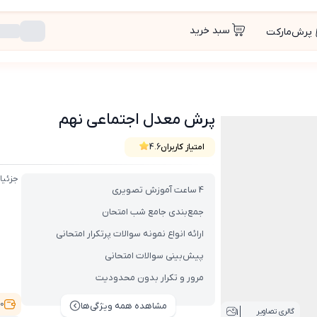
سبد خرید
پرش‌مارکت
پرش معدل اجتماعی نهم
امتیاز کاربران
4.6
جزئیا
4 ساعت آموزش تصویری
جمع‌بندی جامع شب امتحان
ارائه انواع نمونه سوالات پرتکرار امتحانی
پیش‌بینی سوالات امتحانی
مرور و تکرار بدون محدودیت
9,000
مشاهده همه ویژگی‌ها
1
گالری تصاویر