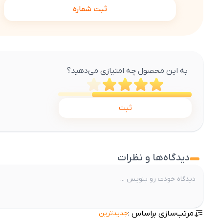
ثبت شماره
به این محصول چه امتیازی می‌دهید؟
ثبت
دیدگاه‌ها و نظرات
مرتب‌سازی براساس :
جدیدترین