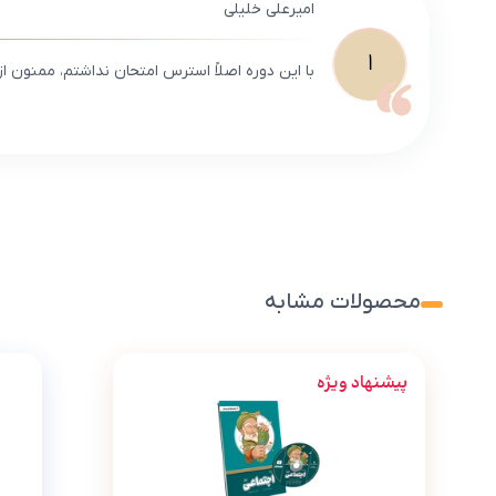
امیرعلی خلیلی
ا
با این دوره اصلاً استرس امتحان نداشتم، ممنون ا
محصولات مشابه
پیشنهاد ویژه