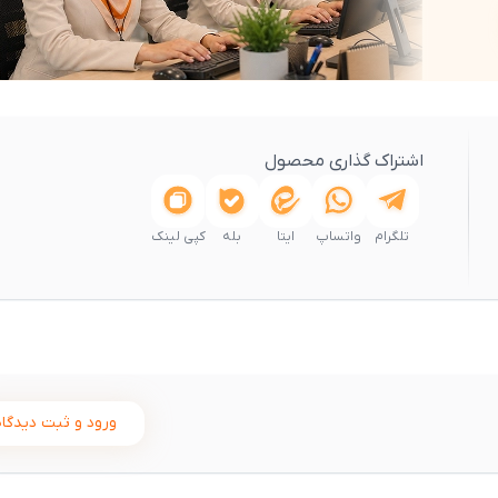
اشتراک گذاری محصول
تلگرام
واتساپ
ایتا
بله
کپی لینک
ورود و ثبت دیدگاه