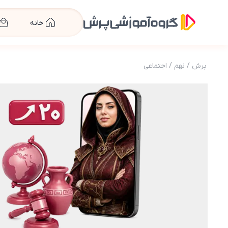
خانه
پرش
/
نهم
/
اجتماعی
عکس محصول پرش معدل اجتماعی نهم