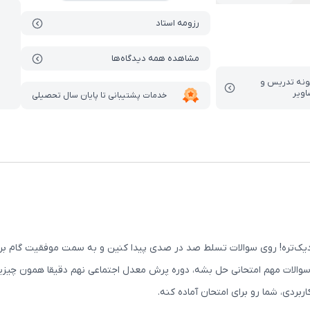
رزومه استاد
مشاهده همه دیدگاه‌ها
ونه تدریس‌ و
اویر
خدمات پشتیبانی تا پایان سال تحصیلی
دیک‌تره! روی سوالات تسلط صد در صدی پیدا کنین و به سمت موفقیت گام برد
ع سوالات مهم امتحانی حل بشه، دوره پرش معدل اجتماعی نهم دقیقا همون چیزی
بردی، شما رو برای امتحان آماده کنه.