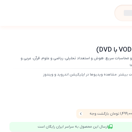
 محاسبات سریع، هوش و استعداد تحلیلی، ریاضی و علوم، قرآن، عربی و
ی
ت بیشتر: مشاهده ویدیوها در اپلیکیشن اندروید و ویندوز
1,499 تومان بازگشت وجه
ارسال این محصول به سراسر ایران رایگان است