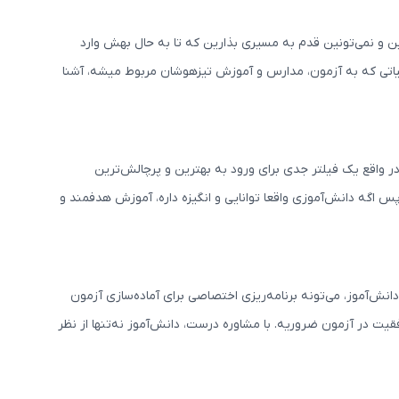
ن و نمی‌تونین قدم به مسیری بذارین که تا به حال بهش وارد
ئیاتی که به آزمون، مدارس و آموزش تیزهوشان مربوط میشه، آشنا
 واقع یک فیلتر جدی برای ورود به بهترین و پرچالش‌ترین
 اگه دانش‌آموزی واقعا توانایی و انگیزه داره، آموزش هدفمند و
ش‌آموز، می‌تونه برنامه‌ریزی اختصاصی برای آماده‌سازی آزمون
یت در آزمون ضروریه. با مشاوره درست، دانش‌آموز نه‌تنها از نظر