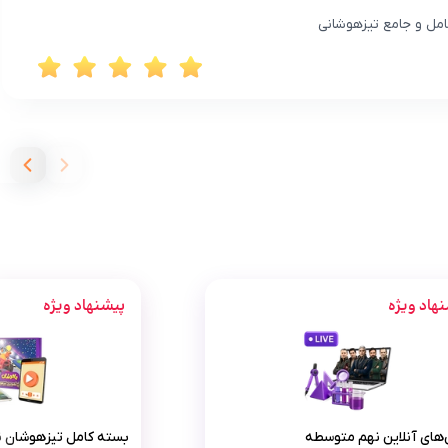
کامل و جامع تیزهوشانی
هاد ویژه
پیشنهاد ویژه
کلاس‌های آنلاین نهم متوسطه
بسته کام
های آنلاین نهم متوسطه
بسته کامل تیزهوشان نهم 