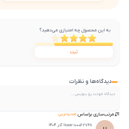
به این محصول چه امتیازی می‌دهید؟
ثبت
دیدگاه‌ها و نظرات
مرتب‌سازی براساس :
جدیدترین
user
100062748
۱۱ آذر ۱۴۰۴