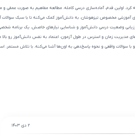
ه کرد. اولین قدم، آماده‌سازی درسی کامله. مطالعه مفاهیم به صورت عمقی و
یوهای آموزشی مخصوص تیزهوشان، به دانش‌آموز کمک می‌کنه تا با سبک سوالات
 ارزیابی وضعیت درسی دانش‌آموز و شناسایی نیازهای خاصش، یک برنامه شخصی
 مدیریت زمان و استرس در طول آزمون، اعتماد به نفس دانش‌آموز رو بالا می
با سوالات واقعی و نحوه پاسخ‌دهی به اون‌ها آشنا می‌کنه. با تلاش مستمر، اس
۲ دی ۱۴۰۳