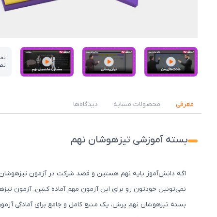
نم
تص
عکس کاور نمونه تدریس
عکس کاور نمونه تدریس
عکس کاور نمونه تدریس
معرفی
محصولات مشابه
دیدگاه‌ها
بسته آموزشی تیزهوشان نهم
اگه دانش‌آموز پایه نهم هستین و قصد شرکت در آزمون تیزهوشان 
نمی‌تونین خودتون رو برای این آزمون مهم آماده کنین. آزمون تیزهو
بسته تیزهوشان نهم پرش، یک منبع کامل و جامع برای آمادگی آز