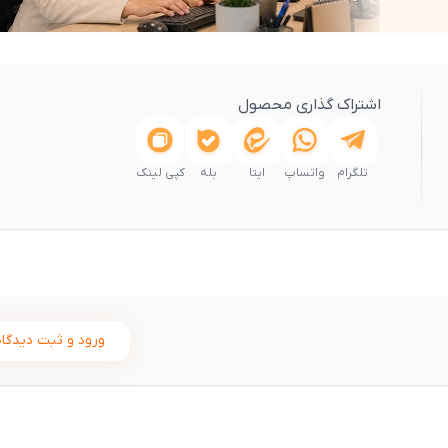
اشتراک گذاری محصول
تلگرام
واتساپ
ایتا
بله
کپی لینک
ورود و ثبت دیدگاه