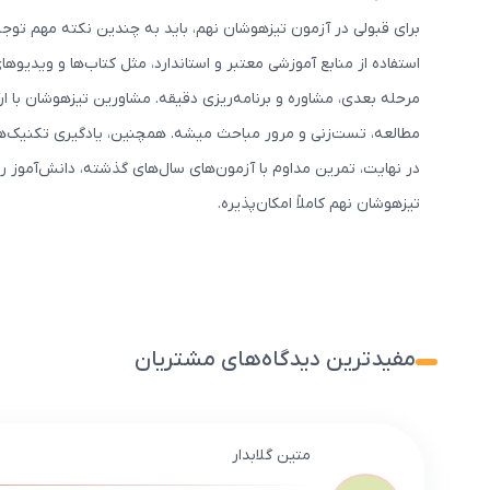
برای قبولی در آزمون تیزهوشان نهم، باید به چندین نکته مهم توج
استفاده از منابع آموزشی معتبر و استاندارد، مثل کتاب‌ها و وید
مرحله بعدی، مشاوره و برنامه‌ریزی دقیقه. مشاورین تیزهوشان با
مطالعه، تست‌زنی و مرور مباحث میشه. همچنین، یادگیری تکنیک‌های
در نهایت، تمرین مداوم با آزمون‌های سال‌های گذشته، دانش‌آموز رو 
تیزهوشان نهم کاملاً امکان‌پذیره.
مفیدترین دیدگاه‌های مشتریان
متین گلابدار