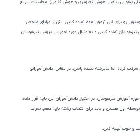
حلیلی (هوش ریاضی، هوش تصویری و هوش کلامی)، محاسبات سریع
ون رو برای این آزمون مهم آماده کنین. یکی از مزایای منحصر
ن تیزهوشان آماده کنین و به دنبال دوره آموزشی دروس تیزهوشان
کت کرده، اما پذیرفته نشده باشن. در مقابل، دانش‌آموزانی
ه آموزش تیزهوشان، در اختیار دانش‌آموزان این پایه قرار داده.
متوسطه اول هستن و باید برای انتخاب رشته پایه دهم، نمرات
یت و خوب تهیه کنن.