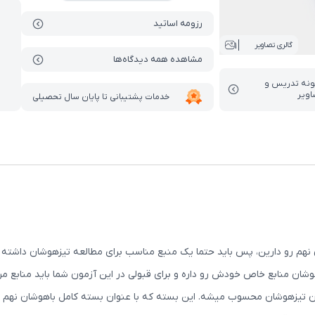
رزومه اساتید
1
گالری تصاویر
مشاهده همه دیدگاه‌ها
ونه تدریس‌ و
اویر
خدمات پشتیبانی تا پایان سال تحصیلی
نهم رو دارین، پس باید حتما یک منبع مناسب برای مطالعه تیزهوشان داشته 
شان منابع خاص خودش رو داره و برای قبولی در این آزمون شما باید منابع مرت
مون تیزهوشان محسوب میشه. این بسته که با عنوان بسته کامل باهوشان نه