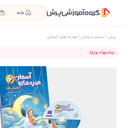
خانه
پرش
/
ششم دبستان
/
هدیه های آسمانی
پیشنهاد ویژه
عکس محصول بسته معلم خصوصی هدیه های آسمانی(کتا