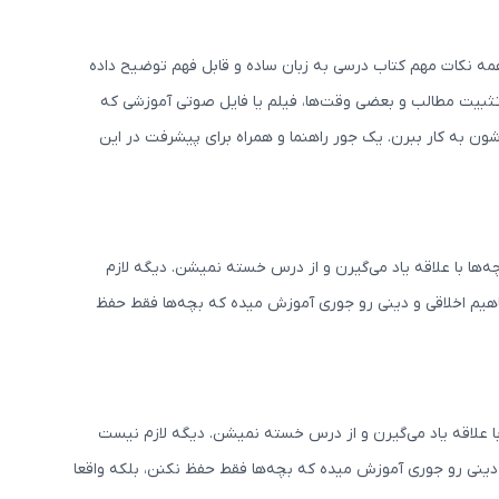
ه نکات مهم کتاب درسی به زبان ساده و قابل فهم توضیح داده
تثبیت مطالب و بعضی وقت‌ها، فیلم یا فایل صوتی آموزشی که
ون به کار ببرن. یک جور راهنما و همراه برای پیشرفت در این
ها با علاقه یاد می‌گیرن و از درس خسته نمیشن. دیگه لازم
اهیم اخلاقی و دینی رو جوری آموزش میده که بچه‌ها فقط حفظ
ا علاقه یاد می‌گیرن و از درس خسته نمیشن. دیگه لازم نیست
و دینی رو جوری آموزش میده که بچه‌ها فقط حفظ نکنن، بلکه واقعا