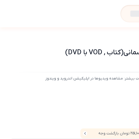
, VOD با DVD)
ت بیشتر: مشاهده ویدیوها در اپلیکیشن اندروید و ویندوز
25 تومان بازگشت وجه