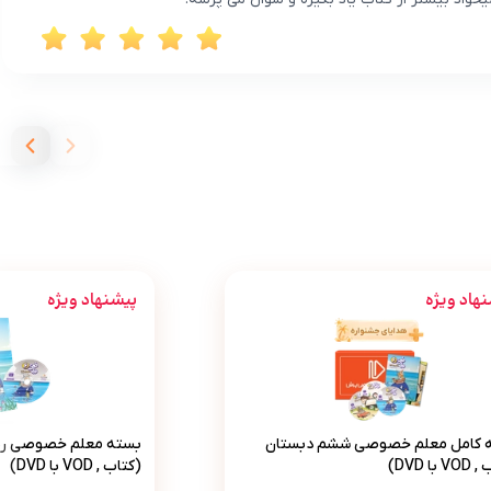
هاد ویژه
پیشنهاد ویژه
 (کتاب , VOD)
بسته کامل معلم خصوصی ششم دبستان (کتاب , VOD با DVD)
بسته معلم
 کامل معلم خصوصی ششم دبستان
بسته معلم خصوصی ری
با DVD)
(کتاب , VOD با DVD)