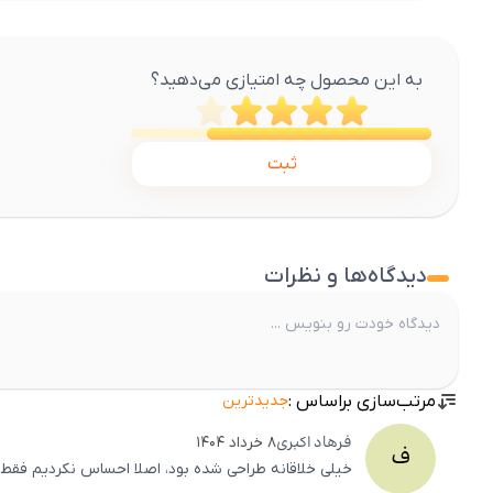
به این محصول چه امتیازی می‌دهید؟
ثبت
دیدگاه‌ها و نظرات
مرتب‌سازی براساس :
جدیدترین
فرهاد
اکبری
۸ خرداد ۱۴۰۴
ف
خیلی خلاقانه طراحی شده بود، اصلا احساس نکردیم ف