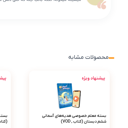
محصولات مشابه
پیشنهاد ویژه
پیشن
بسته معلم خصوصی هدیه‌های آسمانی ششم دبستان
بسته معلم خصوصی هدیه‌های آسمانی
بسته
ششم دبستان (کتاب , VOD)
(کتاب , VOD 