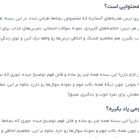
محتوایی است؟
یری درس هدیه‌های آسمانیه که مخصوص بچه‌ها طراحی شده. در این بسته، هم
 درس، خلاصه‌های کاربردی، نمونه سوالات امتحانی، تمرین‌های جذاب برای 
ب بگیرن، هم مفاهیم قشنگ و اخلاقی درس‌ها رو واقعا درک کنن و توی زندگی‌ش
ازم دارن! این بسته همه چیز رو ساده و قابل فهم توضیح میده، جوری که بچه‌
مونن، چون دیگه همه نکات مهم و نمونه سوال‌ها رو دارن. علاوه بر این، مف
مطمئن برای نمره خوب و یادگیری عمیق!
ی یاد بگیره؟
ارن! این بسته همه چیز رو ساده و قابل فهم توضیح میده، جوری که بچه‌ها ب
چون همه نکات مهم و نمونه سوال‌ها رو داره. علاوه بر این، مفاهیم اخلاقی 