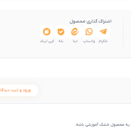
اشتراک گذاری محصول
تلگرام
واتساپ
ایتا
بله
کپی لینک
ورود و ثبت دیدگاه
قط یه محصول خشک آموزشی باشه.