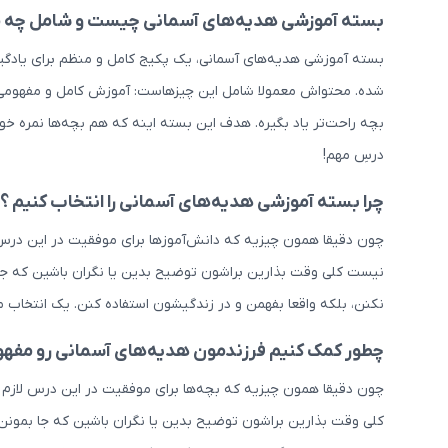
بسته آموزشی هدیه‌های آسمانی چیست و شامل چه 
بسته آموزشی هدیه‌های آسمانی، یک پکیج کامل و منظم برای یادگ
شده. محتواش معمولا شامل این چیزهاست: آموزش کامل و مفهومی هر
بچه راحت‌تر یاد بگیره. هدف این بسته اینه که هم بچه‌ها نمره خو
درسِ مهم!
چرا بسته آموزشی هدیه‌های آسمانی را انتخاب کنیم ؟
چون دقیقا همون چیزیه که دانش‌آموزها برای موفقیت در این درس ل
نیست کلی وقت بذارین براشون توضیح بدین یا نگران باشین که جا ب
نکنن، بلکه واقعا بفهمن و در زندگیشون استفاده کنن. یک انتخاب 
چطور کمک کنیم فرزندمون هدیه‌های آسمانی رو مفهوم
چون دقیقا همون چیزیه که بچه‌ها برای موفقیت در این درس لازم د
کلی وقت بذارین براشون توضیح بدین یا نگران باشین که جا بمونن، 