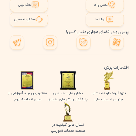
تماس با ما
بلاگ پرش
درباره ما
مشاوره تحصیلی
پرش رو در فضای مجازی دنبال کنین!
افتخارات پرش
تنها گروه دارنده نشان
نشان ملی نخستین
معتبرترین برند آموزشی از
برترین انتخاب ملی
پایه‌گذار روش‌های متمایز
سوی اتحادیه اروپا
نشان عالی کیفیت در
صنعت خدمات آموزشی