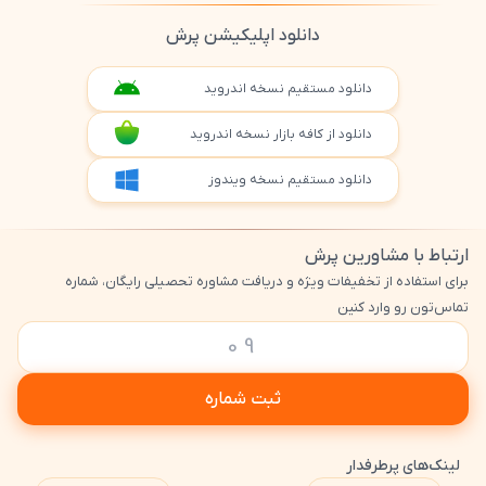
دانلود اپلیکیشن پرش
دانلود مستقیم نسخه اندروید
دانلود از کافه بازار نسخه اندروید
دانلود مستقیم نسخه ویندوز
ارتباط با مشاورین پرش
برای استفاده از تخفیفات ویژه و دریافت مشاوره تحصیلی رایگان، شماره
تماس‌تون رو وارد کنین
ثبت شماره
لینک‌های پرطرفدار