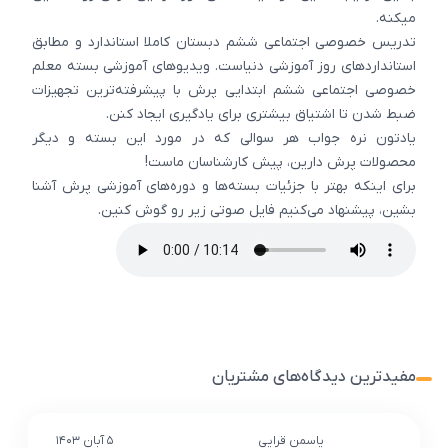
میکنه.
تدریس خصوصی اجتماعی ششم دبستان کاملا استاندارد و مطابق
استانداردهای روز آموزشی دنیاست. ویدیوهای آموزشی بسته معلم
خصوصی اجتماعی ششم ابتدایی پرش با پیشرفته‌ترین تجهیزات
ضبط شدن تا اشتیاق بیشتری برای یادگیری ایجاد کنن.
یادتون نره جواب هر سوالی که در مورد این بسته و دیگر
محصولات پرش دارین، پیش کارشناسان ماست!
برای اینکه بهتر با جزئیات بسته‌ها و دوره‌های آموزشی پرش آشنا
بشین، پیشنهاد می‌کنیم فایل صوتی زیر رو گوش کنین.
مفیدترین دیدگاه‌های مشتریان
یاسمن قرایی
۵ آبان ۱۴۰۳