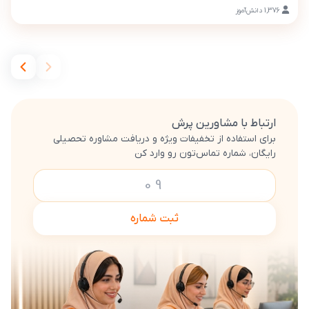
1,376
دانش‌آموز
ارتباط با مشاورین پرش
برای استفاده از تخفیفات ویژه و دریافت مشاوره تحصیلی
رایگان، شماره تماس‌تون رو وارد کن
ثبت شماره