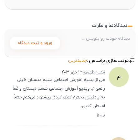
دیدگاه‌ها و نظرات
ورود و ثبت دیدگاه
مرتب‌سازی براساس :
جدیدترین
متین
ظهوری
۱۳ مهر ۱۴۰۳
م
من از بسته آموزش اجتماعی ششم دبستان خیلی
راضی‌ام. ویدیو آموزش اجتماعی ششم دبستان واقعاً
به یادگیری دخترم کمک کرده. پیشنهاد می‌کنم حتماً
امتحان کنین.
پاسخ
ثبت
500
/
0