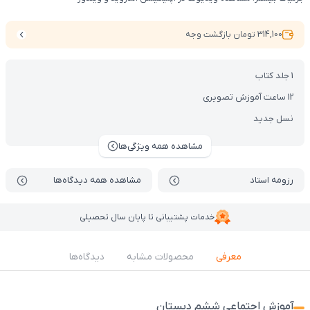
314,100 تومان بازگشت وجه
1 جلد کتاب
12 ساعت آموزش تصویری
نسل جدید
مشاهده همه ویژگی‌ها
رزومه استاد
مشاهده همه دیدگاه‌ها
خدمات پشتیبانی تا پایان سال تحصیلی
معرفی
محصولات مشابه
دیدگاه‌ها
آموزش اجتماعی ششم دبستان