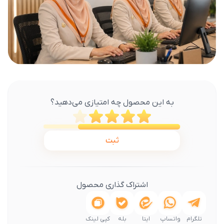
به این محصول چه امتیازی می‌دهید؟
ثبت
اشتراک گذاری محصول
تلگرام
واتساپ
ایتا
بله
کپی لینک