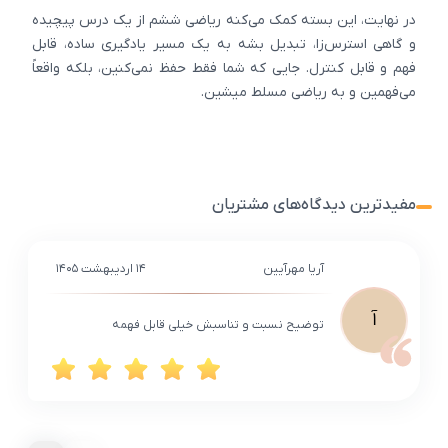
در نهایت، این بسته کمک می‌کنه ریاضی ششم از یک درس پیچیده
و گاهی استرس‌زا، تبدیل بشه به یک مسیر یادگیری ساده، قابل
فهم و قابل کنترل. جایی که شما فقط حفظ نمی‌کنین، بلکه واقعاً
می‌فهمین و به ریاضی مسلط میشین.
مفیدترین دیدگاه‌های مشتریان
آریا مهرآیین
۱۴ اردیبهشت ۱۴۰۵
آ
توضیح نسبت و تناسبش خیلی قابل فهمه