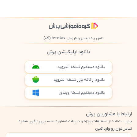
تلفن پشتیبانی و فروش ۶۲۹۹۹۶۵۷
(021)
دانلود اپلیکیشن پرش
دانلود مستقیم نسخه اندروید
دانلود از کافه بازار نسخه اندروید
دانلود مستقیم نسخه ویندوز
ارتباط با مشاورین پرش
برای استفاده از تخفیفات ویژه و دریافت مشاوره تحصیلی رایگان، شماره
تماس‌تون رو وارد کنین