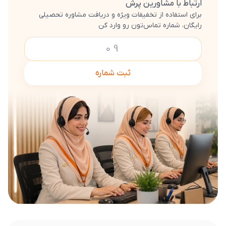
ارتباط با مشاورین پرش
برای استفاده از تخفیفات ویژه و دریافت مشاوره تحصیلی
رایگان، شماره تماس‌تون رو وارد کن
ثبت شماره