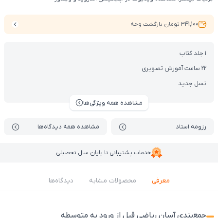
341,100 تومان بازگشت وجه
1 جلد کتاب
22 ساعت آموزش تصویری
نسل جدید
مشاهده همه ویژگی‌ها
رزومه استاد
مشاهده همه دیدگاه‌ها
خدمات پشتیبانی تا پایان سال تحصیلی
معرفی
محصولات مشابه
دیدگاه‌ها
جمع‌بندی آسان ریاضی قبل از ورود به متوسطه