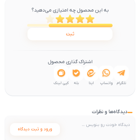
به این محصول چه امتیازی می‌دهید؟
ثبت
اشتراک گذاری محصول
تلگرام
واتساپ
ایتا
بله
کپی لینک
دیدگاه‌ها و نظرات
ورود و ثبت دیدگاه