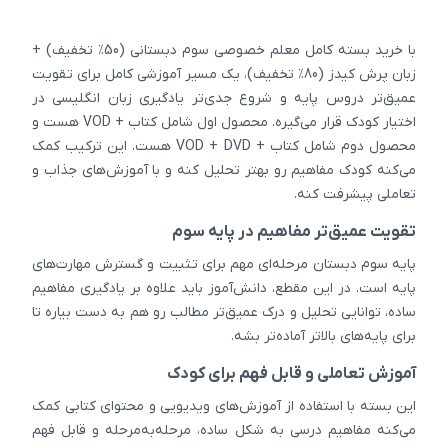
با خرید بسته کامل معلم خصوصی سوم دبستانی (50٪ تخفیف) +
زبان پرش کیدز (80٪ تخفیف)، یک مسیر آموزشی کامل برای تقویت
عمیق‌تر دروس پایه و شروع جدی‌تر یادگیری زبان انگلیسی در
اختیار کودک قرار می‌گیره. محصول اول شامل کتاب + VOD هست و
محصول دوم شامل کتاب + VOD + DVD هست. این ترکیب کمک
می‌کنه کودک مفاهیم رو بهتر تحلیل کنه و با آموزش‌های جذاب و
تعاملی پیشرفت کنه.
تقویت عمیق‌تر مفاهیم در پایه سوم
پایه سوم دبستان مرحله‌ای مهم برای تثبیت و گسترش مهارت‌های
پایه است. در این مقطع، دانش‌آموز باید علاوه بر یادگیری مفاهیم
ساده، توانایی تحلیل و درک عمیق‌تر مطالب رو هم به دست بیاره تا
برای پایه‌های بالاتر آماده‌تر بشه.
آموزش تعاملی و قابل فهم برای کودک
این بسته با استفاده از آموزش‌های ویدیویی و محتوای کتابی کمک
می‌کنه مفاهیم درسی به شکل ساده، مرحله‌به‌مرحله و قابل فهم