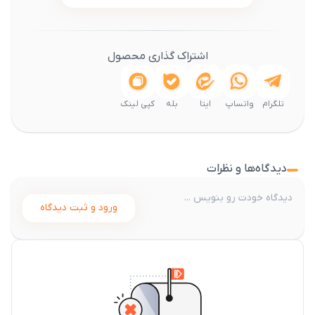
اشتراک گذاری محصول
تلگرام
واتساپ
ایتا
بله
کپی لینک
دیدگاه‌ها و نظرات
ورود و ثبت دیدگاه