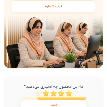
ثبت شماره
به این محصول چه امتیازی می‌دهید؟
ثبت