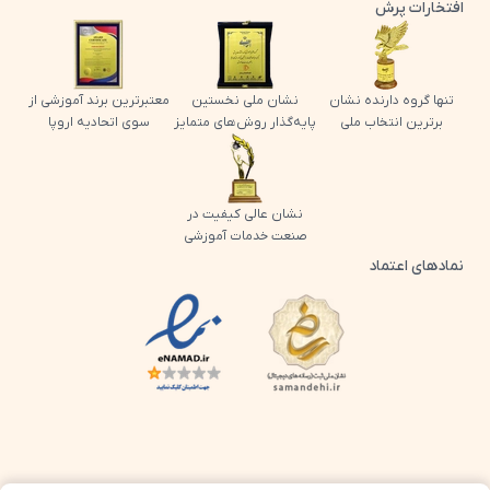
افتخارات پرش
تنها گروه دارنده نشان
نشان ملی نخستین
معتبرترین برند آموزشی از
برترین انتخاب ملی
پایه‌گذار روش‌های متمایز
سوی اتحادیه اروپا
نشان عالی کیفیت در
صنعت خدمات آموزشی
نمادهای اعتماد
لوگو اینماد پرش
لوگو ساماندهی پرش