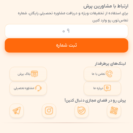
ارتباط با مشاورین پرش
برای استفاده از تخفیفات ویژه و دریافت مشاوره تحصیلی رایگان، شماره
تماس‌تون رو وارد کنین
ثبت شماره
لینک‌های پرطرفدار
تماس با ما
بلاگ پرش
درباره ما
مشاوره تحصیلی
پرش رو در فضای مجازی دنبال کنین!