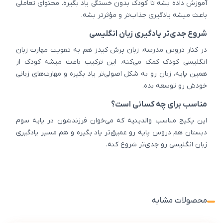
آموزش داده بشه تا کودک بدون خستگی یاد بگیره. محتوای تعاملی
باعث میشه یادگیری جذاب‌تر و مؤثرتر بشه.
شروع جدی‌تر یادگیری زبان انگلیسی
در کنار دروس مدرسه، زبان پرش کیدز هم به تقویت مهارت زبان
انگلیسی کودک کمک می‌کنه. این ترکیب باعث میشه کودک از
همین پایه، زبان رو به شکل اصولی‌تر یاد بگیره و مهارت‌های زبانی
خودش رو توسعه بده.
مناسب برای چه کسانی است؟
این پکیج مناسب والدینیه که می‌خوان فرزندشون در پایه سوم
دبستان هم دروس پایه رو عمیق‌تر یاد بگیره و هم مسیر یادگیری
زبان انگلیسی رو جدی‌تر شروع کنه.
محصولات مشابه