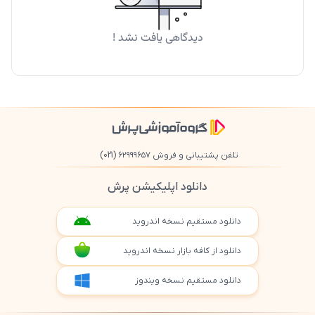
دیدگاهی یافت نشد !
تلفن پشتیبانی و فروش ۶۲۹۹۹۶۵۷
(021)
دانلود اپلیکیشن پرش
دانلود مستقیم نسخه اندروید
دانلود از کافه بازار نسخه اندروید
دانلود مستقیم نسخه ویندوز