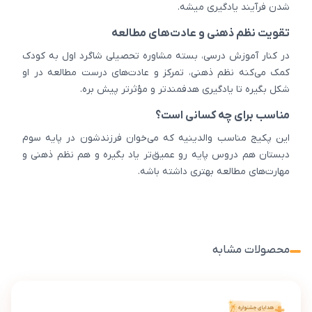
شدن فرآیند یادگیری میشه.
تقویت نظم ذهنی و عادت‌های مطالعه
در کنار آموزش درسی، بسته مشاوره تحصیلی شاگرد اول به کودک
کمک می‌کنه نظم ذهنی، تمرکز و عادت‌های درست مطالعه در او
شکل بگیره تا یادگیری هدفمندتر و مؤثرتر پیش بره.
مناسب برای چه کسانی است؟
این پکیج مناسب والدینیه که می‌خوان فرزندشون در پایه سوم
دبستان هم دروس پایه رو عمیق‌تر یاد بگیره و هم نظم ذهنی و
مهارت‌های مطالعه بهتری داشته باشه.
محصولات مشابه