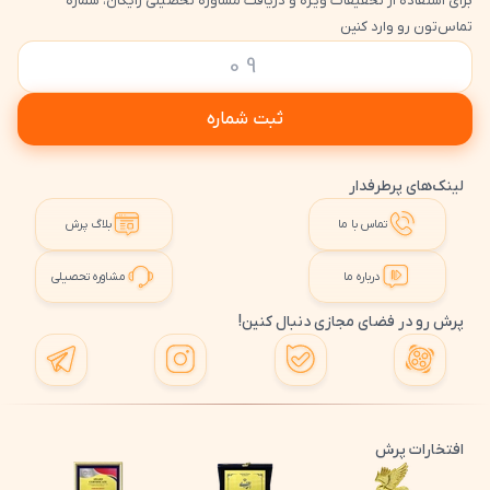
برای استفاده از تخفیفات ویژه و دریافت مشاوره تحصیلی رایگان، شماره
تماس‌تون رو وارد کنین
ثبت شماره
لینک‌های پرطرفدار
تماس با ما
بلاگ پرش
درباره ما
مشاوره تحصیلی
پرش رو در فضای مجازی دنبال کنین!
افتخارات پرش