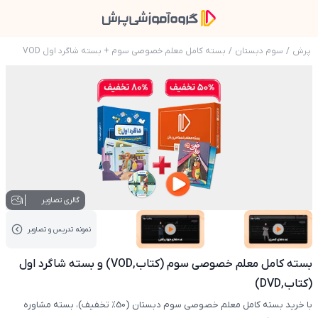
پرش
/
سوم دبستان
/
بسته کامل معلم خصوصی سوم + بسته شاگرد اول VOD
عکس محصول بسته کامل معلم خصوصی سوم (کتاب,VOD) و بسته شاگرد اول (کت
1
گالری تصاویر
نمونه تدریس‌ و تصاویر
عکس کاور نمونه تدریس
عکس کاور نمونه تدریس
بسته کامل معلم خصوصی سوم (کتاب,VOD) و بسته شاگرد اول
(کتاب,DVD)
با خرید بسته کامل معلم خصوصی سوم دبستان (50% تخفیف)، بسته مشاوره