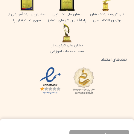
تنها گروه دارنده نشان
نشان ملی نخستین
معتبرترین برند آموزشی از
برترین انتخاب ملی
پایه‌گذار روش‌های متمایز
سوی اتحادیه اروپا
نشان عالی کیفیت در
صنعت خدمات آموزشی
نمادهای اعتماد
لوگو اینماد پرش
لوگو ساماندهی پرش