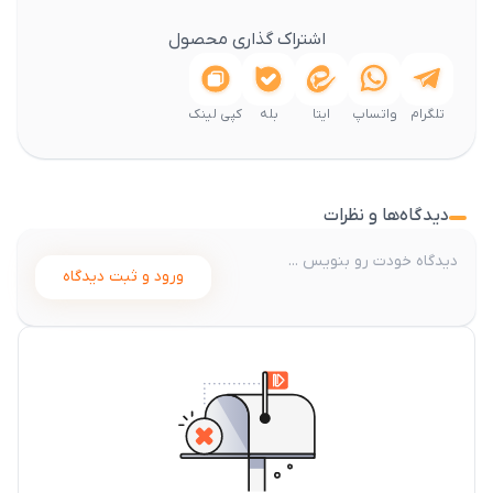
اشتراک گذاری محصول
تلگرام
واتساپ
ایتا
بله
کپی لینک
دیدگاه‌ها و نظرات
ورود و ثبت دیدگاه