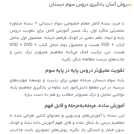
روش آسان یادگیری دروس سوم دبستان
با خرید بسته کامل معلم خصوصی سوم دبستانی + بسته مشاوره
تحصیلی شاگرد اول، یک مسیر آموزشی کامل برای تقویت دروس
پایه و ایجاد نظم ذهنی در کودک فراهم میشه. محصول اول شامل
کتاب + VOD هست و محصول دوم شامل کتاب + VOD + DVD
هست. این ترکیب کمک می‌کنه مفاهیم عمیق‌تر درک بشن و
عادت‌های درست مطالعه شکل بگیره.
تقویت عمیق‌تر دروس پایه در پایه سوم
پایه سوم دبستان مرحله مهمی برای تثبیت و توسعه مهارت‌های
درسیه. در این مقطع دانش‌آموز باید علاوه بر یادگیری مفاهیم پایه،
توانایی تحلیل و درک عمیق‌تر مطالب رو هم به دست بیاره.
آموزش ساده، مرحله‌به‌مرحله و قابل فهم
این بسته با آموزش‌های ویدیویی و محتوای کتابی طراحی شده تا
مفاهیم درسی به شکل ساده و قابل فهم آموزش داده بشه و کودک
بدون فشار و خستگی یاد بگیره. روش‌های تصویری باعث جذاب‌تر