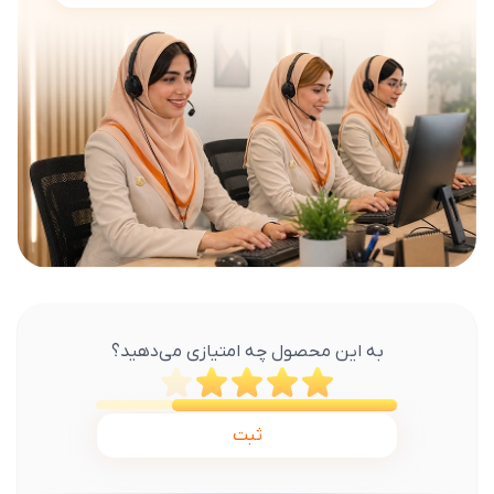
به این محصول چه امتیازی می‌دهید؟
ثبت