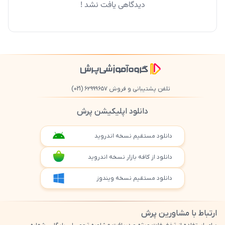
دیدگاهی یافت نشد !
تلفن پشتیبانی و فروش ۶۲۹۹۹۶۵۷
(021)
دانلود اپلیکیشن پرش
دانلود مستقیم نسخه اندروید
دانلود از کافه بازار نسخه اندروید
دانلود مستقیم نسخه ویندوز
ارتباط با مشاورین پرش