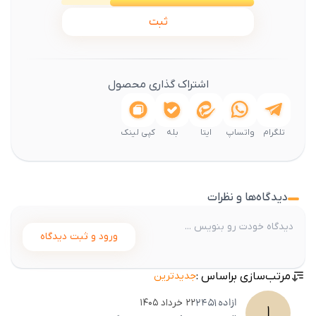
ثبت
اشتراک گذاری محصول
تلگرام
واتساپ
ایتا
بله
کپی لینک
دیدگاه‌ها و نظرات
ورود و ثبت دیدگاه
مرتب‌سازی براساس :
جدیدترین
ازاده
2451
۲۲ خرداد ۱۴۰۵
ا