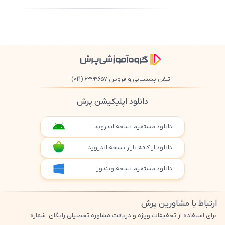
500
/
0
تلفن پشتیبانی و فروش ۶۲۹۹۹۶۵۷
(021)
دانلود اپلیکیشن پرش
دانلود مستقیم نسخه اندروید
دانلود از کافه بازار نسخه اندروید
دانلود مستقیم نسخه ویندوز
ارتباط با مشاورین پرش
برای استفاده از تخفیفات ویژه و دریافت مشاوره تحصیلی رایگان، شماره