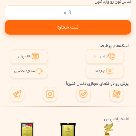
تماس‌تون رو وارد کنین
ثبت شماره
لینک‌های پرطرفدار
تماس با ما
بلاگ پرش
درباره ما
مشاوره تحصیلی
پرش رو در فضای مجازی دنبال کنین!
افتخارات پرش