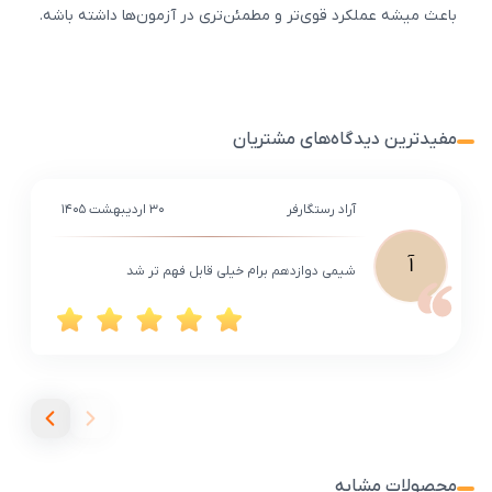
باعث میشه عملکرد قوی‌تر و مطمئن‌تری در آزمون‌ها داشته باشه.
مفیدترین دیدگاه‌های مشتریان
آراد رستگارفر
۳۰ اردیبهشت ۱۴۰۵
آ
شیمی دوازدهم برام خیلی قابل فهم تر شد
محصولات مشابه