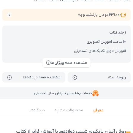
449,000 تومان بازگشت وجه
1 جلد کتاب
10 ساعت آموزش تصویری
آموزش انواع تکنیک‌های تست‌زنی
مشاهده همه ویژگی‌ها
رزومه استاد
مشاهده همه دیدگاه‌ها
خدمات پشتیبانی تا پایان سال تحصیلی
معرفی
محصولات مشابه
دیدگاه‌ها
روش آسان یادگیری شیمی دوازدهم با آموزش فراتر از کتاب