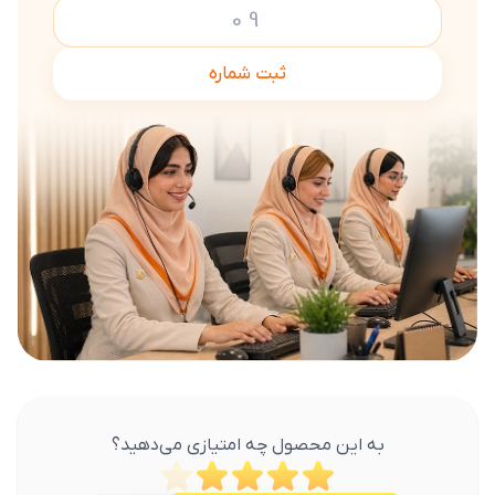
ثبت شماره
به این محصول چه امتیازی می‌دهید؟