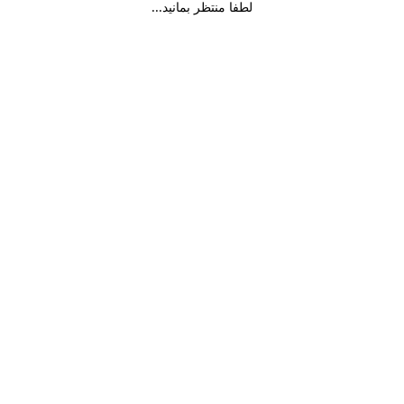
لطفا منتظر بمانید...