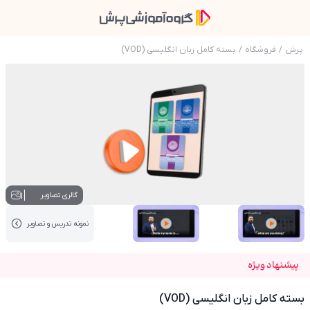
پرش
/
فروشگاه
/
بسته کامل زبان انگلیسی (VOD)
عکس محصول بسته کامل زبان انگلیسی (VOD)
1
گالری تصاویر
نمونه تدریس‌ و تصاویر
عکس کاور نمونه تدریس
عکس کاور نمونه تدریس
پیشنهاد ویژه
بسته کامل زبان انگلیسی (VOD)