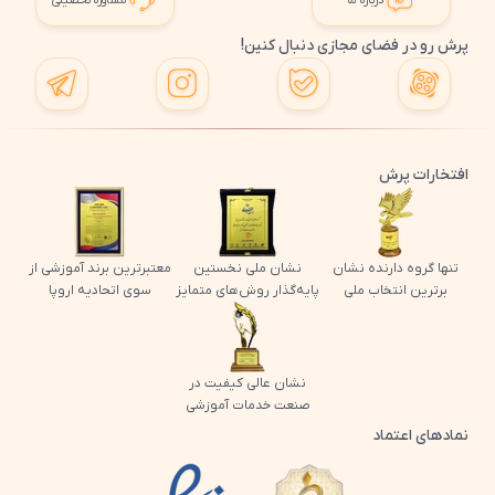
درباره ما
مشاوره تحصیلی
پرش رو در فضای مجازی دنبال کنین!
افتخارات پرش
تنها گروه دارنده نشان
نشان ملی نخستین
معتبرترین برند آموزشی از
برترین انتخاب ملی
پایه‌گذار روش‌های متمایز
سوی اتحادیه اروپا
نشان عالی کیفیت در
صنعت خدمات آموزشی
نمادهای اعتماد