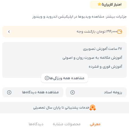
امتیاز کاربران
5
جزئیات بیشتر: مشاهده ویدیوها در اپلیکیشن اندروید و ویندوز
299,000 تومان بازگشت وجه
27 ساعت آموزش تصویری
آموزش مکالمه به صورت روان و اصولی
آموزش فوری و فشرده
مشاهده همه ویژگی‌ها
رزومه استاد
مشاهده همه دیدگاه‌ها
خدمات پشتیبانی تا پایان سال تحصیلی
معرفی
محصولات مشابه
دیدگاه‌ها