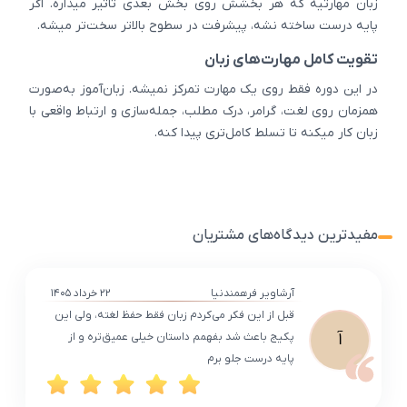
زبان مهارتیه که هر بخشش روی بخش بعدی تاثیر میذاره. اگر
پایه درست ساخته نشه، پیشرفت در سطوح بالاتر سخت‌تر میشه.
تقویت کامل مهارت‌های زبان
در این دوره فقط روی یک مهارت تمرکز نمیشه. زبان‌آموز به‌صورت
همزمان روی لغت، گرامر، درک مطلب، جمله‌سازی و ارتباط واقعی با
زبان کار میکنه تا تسلط کامل‌تری پیدا کنه.
مفیدترین دیدگاه‌های مشتریان
آرشاویر فرهمندنیا
۲۲ خرداد ۱۴۰۵
قبل از این فکر می‌کردم زبان فقط حفظ لغته، ولی این
آ
پکیج باعث شد بفهمم داستان خیلی عمیق‌تره و از
پایه درست جلو برم