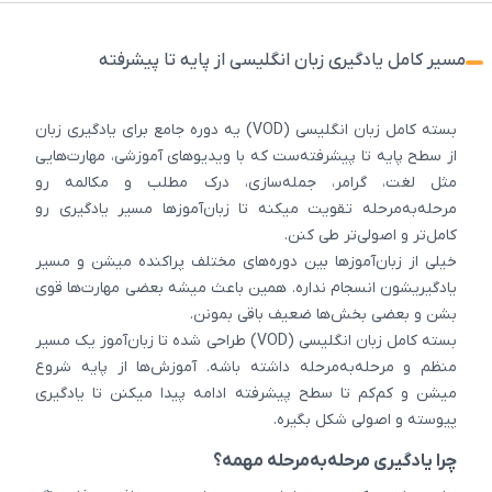
مسیر کامل یادگیری زبان انگلیسی از پایه تا پیشرفته
بسته کامل زبان انگلیسی (VOD) یه دوره جامع برای یادگیری زبان
از سطح پایه تا پیشرفته‌ست که با ویدیوهای آموزشی، مهارت‌هایی
مثل لغت، گرامر، جمله‌سازی، درک مطلب و مکالمه رو
مرحله‌به‌مرحله تقویت میکنه تا زبان‌آموزها مسیر یادگیری رو
کامل‌تر و اصولی‌تر طی کنن.
خیلی از زبان‌آموزها بین دوره‌های مختلف پراکنده میشن و مسیر
یادگیریشون انسجام نداره. همین باعث میشه بعضی مهارت‌ها قوی
بشن و بعضی بخش‌ها ضعیف باقی بمونن.
بسته کامل زبان انگلیسی (VOD) طراحی شده تا زبان‌آموز یک مسیر
منظم و مرحله‌به‌مرحله داشته باشه. آموزش‌ها از پایه شروع
میشن و کم‌کم تا سطح پیشرفته ادامه پیدا میکنن تا یادگیری
پیوسته و اصولی شکل بگیره.
چرا یادگیری مرحله‌به‌مرحله مهمه؟