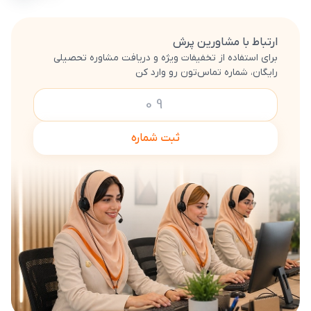
ارتباط با مشاورین پرش
برای استفاده از تخفیفات ویژه و دریافت مشاوره تحصیلی
رایگان، شماره تماس‌تون رو وارد کن
ثبت شماره