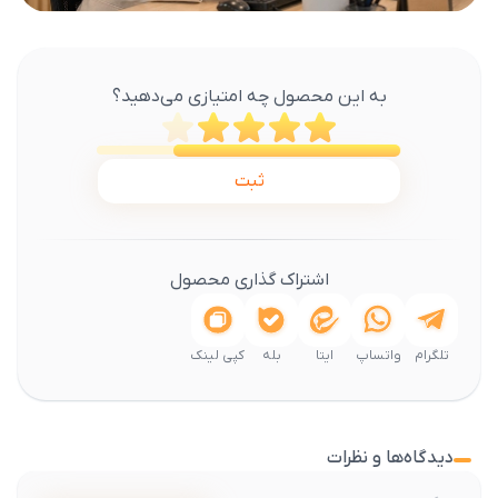
به این محصول چه امتیازی می‌دهید؟
ثبت
اشتراک گذاری محصول
تلگرام
واتساپ
ایتا
بله
کپی لینک
دیدگاه‌ها و نظرات