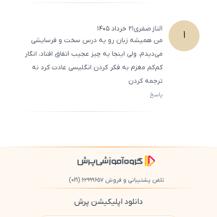
500
/
0
الناز
صفری
۲۱ خرداد ۱۴۰۵
ا
من همیشه زبان رو یه درس سخت و فرسایشی
می‌دیدم، ولی اینجا یه چیز عجیب اتفاق افتاد، انگار
کم‌کم مغزم به فکر کردن انگلیسی عادت کرد نه
ترجمه کردن
پاسخ
ثبت
500
/
0
تلفن پشتیبانی و فروش ۶۲۹۹۹۶۵۷
(021)
دانلود اپلیکیشن پرش