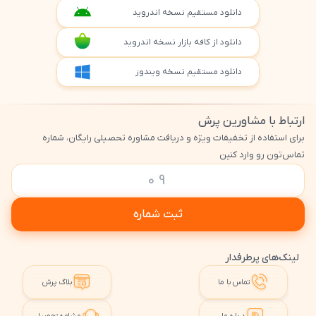
دانلود مستقیم نسخه اندروید
دانلود از کافه بازار نسخه اندروید
دانلود مستقیم نسخه ویندوز
ارتباط با مشاورین پرش
برای استفاده از تخفیفات ویژه و دریافت مشاوره تحصیلی رایگان، شماره
تماس‌تون رو وارد کنین
ثبت شماره
لینک‌های پرطرفدار
تماس با ما
بلاگ پرش