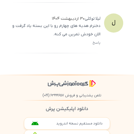
500
/
0
لیلا
توکلی
۳۰ اردیبهشت ۱۴۰۴
ل
دخترم هدیه‌ های چهارم رو با این بسته یاد گرفت و
الان خودش تمرین می‌ کنه.
پاسخ
ثبت
500
/
0
تلفن پشتیبانی و فروش ۶۲۹۹۹۶۵۷
(021)
دانلود اپلیکیشن پرش
دانلود مستقیم نسخه اندروید