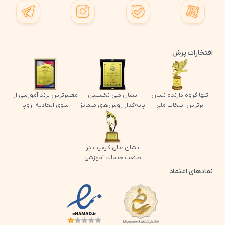
افتخارات پرش
تنها گروه دارنده نشان
نشان ملی نخستین
معتبرترین برند آموزشی از
برترین انتخاب ملی
پایه‌گذار روش‌های متمایز
سوی اتحادیه اروپا
نشان عالی کیفیت در
صنعت خدمات آموزشی
نمادهای اعتماد
لوگو اینماد پرش