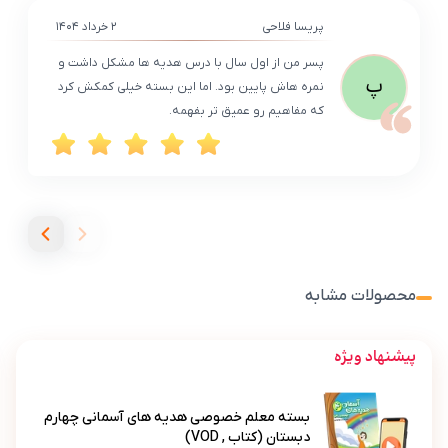
پریسا فلاحی
۲ خرداد ۱۴۰۴
پسر من از اول سال با درس هدیه‌ ها مشکل داشت و
پ
نمره‌ هاش پایین بود. اما این بسته خیلی کمکش کرد
که مفاهیم رو عمیق‌ تر بفهمه.
محصولات مشابه
پیشنهاد ویژه
بسته معلم خصوصی هدیه های آسمانی چهارم
دبستان (کتاب , VOD)