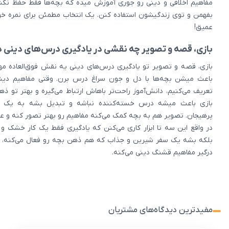
مفاهیم اخلاقی و دینی رو جوری آموزش میده که بچه‌ها فقط حفظ نکنن،
بفهمن و توی زندگیشون استفاده کنن. یک انتخاب مطمئن برای نمره خو
عمیق!
بازی، قصه و تصویر چه نقشی در یادگیری درس‌های دینی د
بازی، قصه و تصویر تو یادگیری درس‌های دینی یه نقش فوق‌العاده مه
باعث میشن بچه‌ها با دل و جون سراغ درس برن. وقتی مفاهیم دین
تعریف می‌کنیم، دانش‌آموز راحت‌تر باهاش ارتباط می‌گیره و بهتر تو ذ
بازی باعث میشه درس خسته‌کننده نباشه و تبدیل بشه به یک ت
پرهیجان. تصویر هم به بچه کمک می‌کنه مفاهیم رو بهتر تصور کنه و عم
در واقع این سه تا ابزار کاری می‌کنن که یادگیری فقط یک کار خشک و
بلکه بشه یک سفر شیرین و جذاب که هم ذهن بچه رو فعال می‌کنه،
درگیر مفاهیم قشنگ دینی می‌کنه.
مفیدترین دیدگاه‌های مشتریان