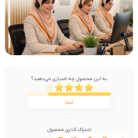
به این محصول چه امتیازی می‌دهید؟
ثبت
اشتراک گذاری محصول