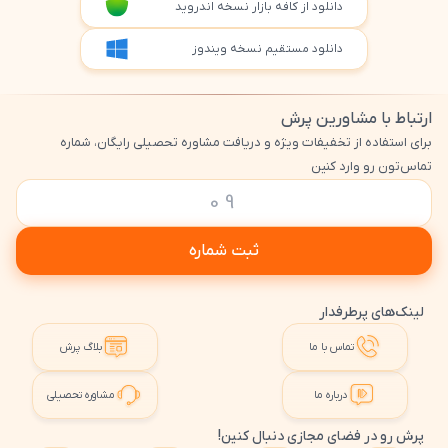
دانلود از کافه بازار نسخه اندروید
دانلود مستقیم نسخه ویندوز
ارتباط با مشاورین پرش
برای استفاده از تخفیفات ویژه و دریافت مشاوره تحصیلی رایگان، شماره
تماس‌تون رو وارد کنین
ثبت شماره
لینک‌های پرطرفدار
تماس با ما
بلاگ پرش
درباره ما
مشاوره تحصیلی
پرش رو در فضای مجازی دنبال کنین!