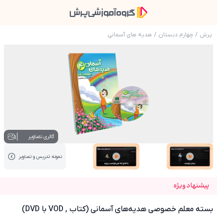
پرش
/
چهارم دبستان
/
هدیه های آسمانی
عکس محصول بسته معلم خصوصی هدیه‌های آسمانی (کتاب ,
1
گالری تصاویر
نمونه تدریس‌ و تصاویر
عکس کاور نمونه تدریس
عکس کاور نمونه تدریس
پیشنهاد ویژه
بسته معلم خصوصی هدیه‌های آسمانی (کتاب , VOD با DVD)