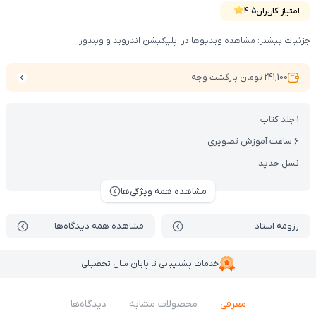
امتیاز کاربران
4.5
جزئیات بیشتر: مشاهده ویدیوها در اپلیکیشن اندروید و ویندوز
241,100 تومان بازگشت وجه
1 جلد کتاب
6 ساعت آموزش تصویری
نسل جدید
مشاهده همه ویژگی‌ها
رزومه استاد
مشاهده همه دیدگاه‌ها
خدمات پشتیبانی تا پایان سال تحصیلی
معرفی
محصولات مشابه
دیدگاه‌ها