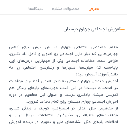
معرفی
محصولات مشابه
دیدگاه‌ها
آموزش اجتماعی چهارم دبستان
معلم خصوصی اجتماعی چهارم دبستان پرش برای کلاس
چهارمی‌هایی که نیاز دارن اجتماعی رو اصولی و کامل یاد بگیرن،
طراحی شده. مطالعات اجتماعی یکی از مهم‌ترین درس‌های این
پایه‌ست که مهارت‌‌ها، هنجارها و رفتارهای اجتماعی رو به
دانش‌آموزها آموزش میده.
آموزش اجتماعی چهارم دبستان به شکل اصولی فقط برای موفقیت
در امتحانات نیست! در این کتاب مهارت‌های پایه‌ای زندگی هم
تدریس میشه. یادگیری درست و اصولی این مفاهیم در دوره
آموزش اجتماعی چهارم دبستان برای تمام بچه‌ها ضروریه.
از مفاهیمی مثل زندگی در اجتماع‌های کوچک تا زندگی شهری،
موقعیت‌های جغرافیایی، شکل‌گیری اجتماعات، تاریخ ایران و
اطلاعات پایه‌ای مثل نشانه‌های ملی و تقویم در برنامه آموزش