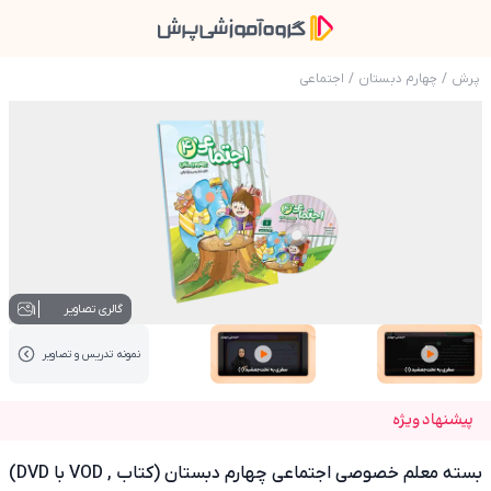
پرش
/
چهارم دبستان
/
اجتماعی
عکس محصول بسته معلم خصوصی اجتماعی چهارم دبستان (
1
گالری تصاویر
نمونه تدریس‌ و تصاویر
عکس کاور نمونه تدریس
عکس کاور نمونه تدریس
پیشنهاد ویژه
بسته معلم خصوصی اجتماعی چهارم دبستان (کتاب , VOD با DVD)