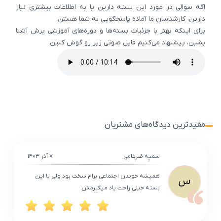
اگه سوالی در مورد این بسته دارین یا به اطلاعات بیشتری نیاز
دارین، کارشناسان ما آماده پاسخگویی به شما هستن.
برای اینکه بهتر با جزئیات بسته‌ها و دوره‌های آموزشی پرش آشنا
بشین، پیشنهاد می‌کنیم فایل صوتی زیر رو گوش کنین.
مفیدترین دیدگاه‌های مشتریان
سمیه ضرغامی
۷ آذر ۱۴۰۳
همیشه خوندن اجتماعی برام سخت بود ولی با این
س
بسته خیلی راحت یاد میگیرمش