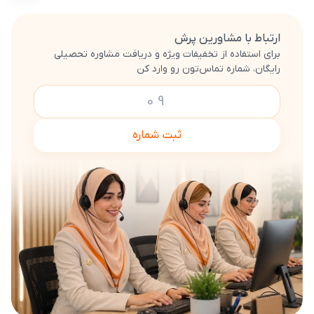
ارتباط با مشاورین پرش
برای استفاده از تخفیفات ویژه و دریافت مشاوره تحصیلی
رایگان، شماره تماس‌تون رو وارد کن
ثبت شماره