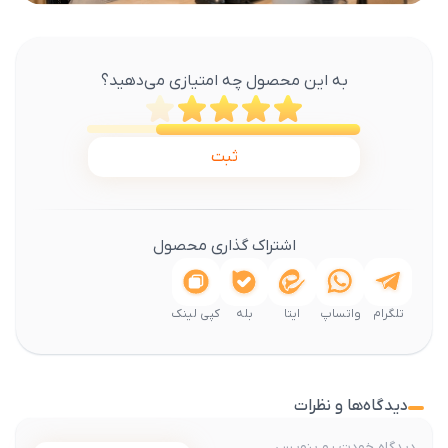
به این محصول چه امتیازی می‌دهید؟
ثبت
اشتراک گذاری محصول
تلگرام
واتساپ
ایتا
بله
کپی لینک
دیدگاه‌ها و نظرات