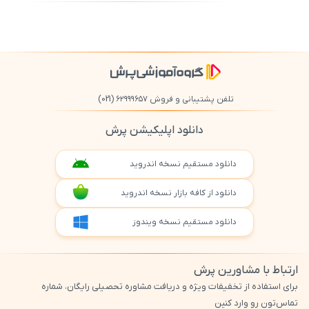
500
/
0
تلفن پشتیبانی و فروش ۶۲۹۹۹۶۵۷
(021)
دانلود اپلیکیشن پرش
دانلود مستقیم نسخه اندروید
دانلود از کافه بازار نسخه اندروید
دانلود مستقیم نسخه ویندوز
ارتباط با مشاورین پرش
برای استفاده از تخفیفات ویژه و دریافت مشاوره تحصیلی رایگان، شماره
تماس‌تون رو وارد کنین