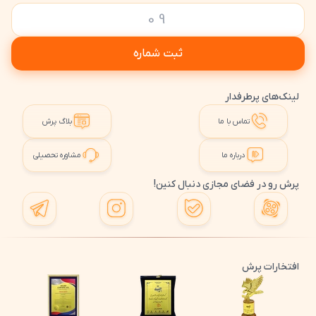
ثبت شماره
لینک‌های پرطرفدار
تماس با ما
بلاگ پرش
درباره ما
مشاوره تحصیلی
پرش رو در فضای مجازی دنبال کنین!
افتخارات پرش