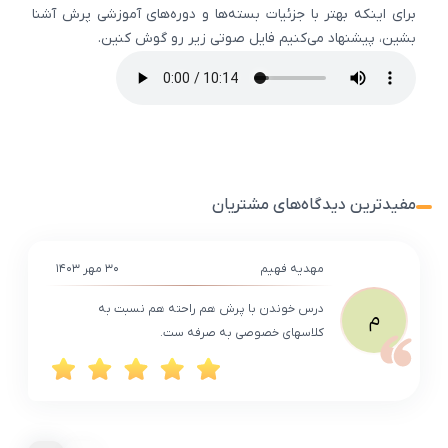
برای اینکه بهتر با جزئیات بسته‌ها و دوره‌های آموزشی پرش آشنا
بشین، پیشنهاد می‌کنیم فایل صوتی زیر رو گوش کنین.
مفیدترین دیدگاه‌های مشتریان
مهدیه فهیم
۳۰ مهر ۱۴۰۳
درس خوندن با پرش هم راحته هم نسبت به
م
کلاسهای خصوصی به صرفه ست.