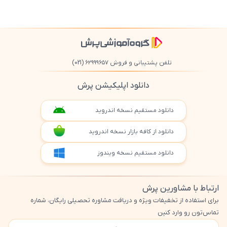
تلفن پشتیبانی و فروش ۶۲۹۹۹۶۵۷
(021)
دانلود اپلیکیشن پرش
دانلود مستقیم نسخه اندروید
دانلود از کافه بازار نسخه اندروید
دانلود مستقیم نسخه ویندوز
ارتباط با مشاورین پرش
برای استفاده از تخفیفات ویژه و دریافت مشاوره تحصیلی رایگان، شماره
تماس‌تون رو وارد کنین