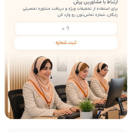
ارتباط با مشاورین پرش
برای استفاده از تخفیفات ویژه و دریافت مشاوره تحصیلی
رایگان، شماره تماس‌تون رو وارد کن
ثبت شماره