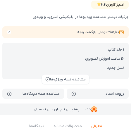
امتیاز کاربران
4.4
جزئیات بیشتر: مشاهده ویدیوها در اپلیکیشن اندروید و ویندوز
385,100 تومان بازگشت وجه
1 جلد کتاب
16 ساعت آموزش تصویری
نسل جدید
مشاهده همه ویژگی‌ها
رزومه استاد
مشاهده همه دیدگاه‌ها
خدمات پشتیبانی تا پایان سال تحصیلی
معرفی
محصولات مشابه
دیدگاه‌ها