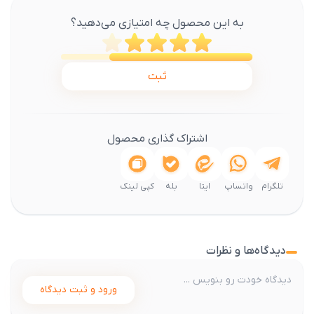
به این محصول چه امتیازی می‌دهید؟
ثبت
اشتراک گذاری محصول
تلگرام
واتساپ
ایتا
بله
کپی لینک
دیدگاه‌ها و نظرات
ورود و ثبت دیدگاه