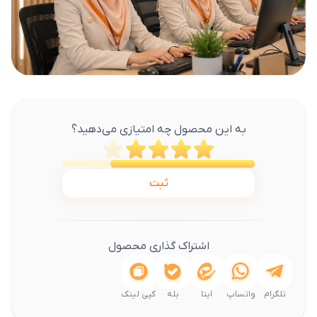
به این محصول چه امتیازی می‌دهید؟
ثبت
اشتراک گذاری محصول
تلگرام
واتساپ
ایتا
بله
کپی لینک