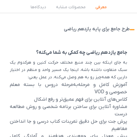
معرفی
محصولات مشابه
دیدگاه‌ها
طرح جامع برای پایه یازدهم ریاضی
جامع یازدهم ریاضی چه کمکی به شما می‌کنه؟
به جای اینکه بین چند منبع مختلف حرکت کنین و هرکدوم یک
سبک متفاوت داشته باشه، اینجا یک مسیر واحد و منظم در اختیار
دارین که همه‌چیز رو به هم وصل می‌کنه. در عمل یعنی:
آموزش کامل و مرحله‌به‌مرحله دروس با بسته معلم
خصوصی و VOD
کلاس‌های آنلاین برای فهم عمیق‌تر و رفع اشکال
مشاوره آنلاین برای ساختن برنامه شخصی و روش مطالعه
درست
پرش جت برای حل دقیق تمرینات کتاب درسی و جا انداختن
مفاهیم
پرش معدل برای جمع‌بندی هدفمند و آمادگی کامل