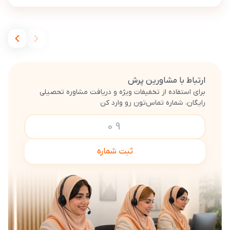
ارتباط با مشاورین پرش
برای استفاده از تخفیفات ویژه و دریافت مشاوره تحصیلی
رایگان، شماره تماس‌تون رو وارد کن
ثبت شماره