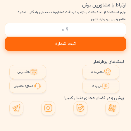
ارتباط با مشاورین پرش
برای استفاده از تخفیفات ویژه و دریافت مشاوره تحصیلی رایگان، شماره
تماس‌تون رو وارد کنین
ثبت شماره
لینک‌های پرطرفدار
تماس با ما
بلاگ پرش
درباره ما
مشاوره تحصیلی
پرش رو در فضای مجازی دنبال کنین!