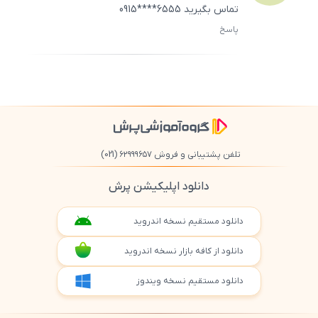
تماس بگیرید 6555****0915
پاسخ
ثبت
500
/
0
تلفن پشتیبانی و فروش ۶۲۹۹۹۶۵۷
(021)
دانلود اپلیکیشن پرش
دانلود مستقیم نسخه اندروید
دانلود از کافه بازار نسخه اندروید
دانلود مستقیم نسخه ویندوز