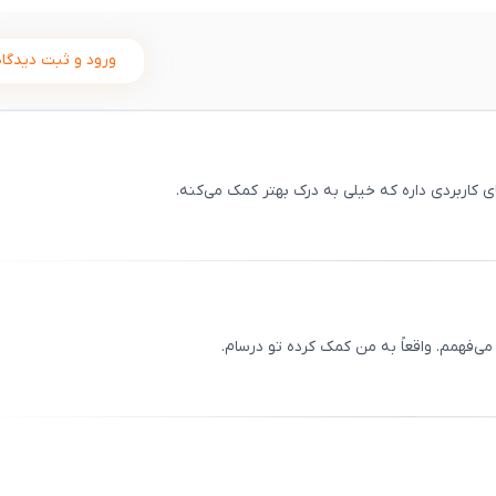
ورود و ثبت دیدگاه
ی کاربردی داره که خیلی به درک بهتر کمک می‌کنه.
ثبت
00
/
0
‌فهمم. واقعاً به من کمک کرده تو درسام.
ثبت
00
/
0