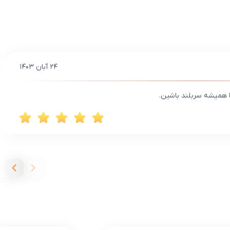
۲۴ آبان ۱۴۰۳
ا همیشه سربلند باشین.