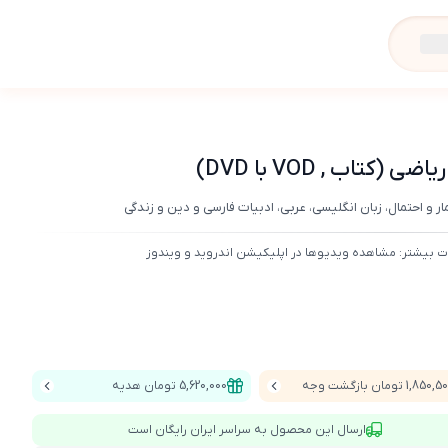
اب , VOD با DVD)
 و احتمال، زبان انگلیسی، عربی، ادبیات فارسی و دین و زندگی
ت بیشتر: مشاهده ویدیوها در اپلیکیشن اندروید و ویندوز
1,850 تومان بازگشت وجه
5,620,000 تومان هدیه
ارسال این محصول به سراسر ایران رایگان است