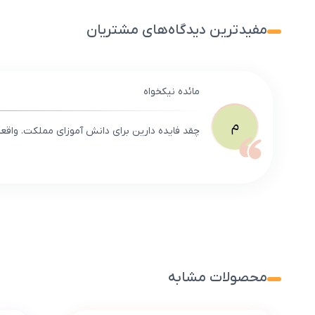
مفیدترین دیدگاه‌های مشتریان
مائده نیکخواه
م
چقد فایده دارین برای دانش آموزای مملکت. واقع
محصولات مشابه