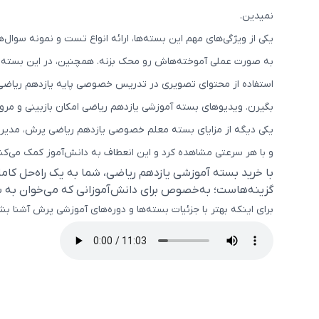
نمیدین.
یکی از ویژگی‌های مهم این بسته‌ها، ارائه انواع تست و نمونه سوال‌
به صورت عملی آموخته‌هاش رو محک بزنه. همچنین، در این بسته کمک 
استفاده از محتوای تصویری در تدریس خصوصی پایه یازدهم ریاضی، 
بگیرن. ویدیوهای بسته آموزشی یازدهم ریاضی امکان بازبینی و مرور 
یکی دیگه از مزایای بسته معلم خصوصی یازدهم ریاضی پرش، مدیریت 
و با هر سرعتی مشاهده کرد و این انعطاف به دانش‌آموز کمک می‌کنه 
با خرید بسته آموزشی یازدهم ریاضی، شما به یک راه‌حل کامل
گزینه‌هاست؛ به‌خصوص برای دانش‌آموزانی که می‌خوان به
برای اینکه بهتر با جزئیات بسته‌ها و دوره‌های آموزشی پرش آشنا 