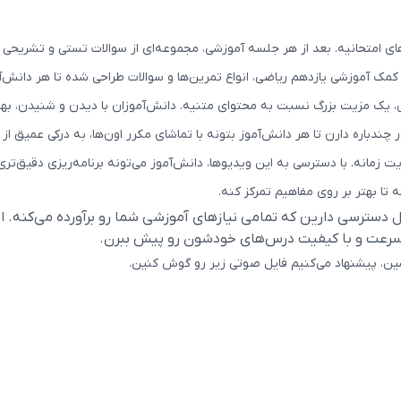
های امتحانیه. بعد از هر جلسه آموزشی، مجموعه‌ای از سوالات تستی و تشریحی در
آموزشی یازدهم ریاضی، انواع تمرین‌ها و سوالات طراحی شده تا هر دانش‌آموز
یک مزیت بزرگ نسبت به محتوای متنیه. دانش‌آموزان با دیدن و شنیدن، بهتر 
چندباره دارن تا هر دانش‌آموز بتونه با تماشای مکرر اون‌ها، به درکی عمیق از
زمانه. با دسترسی به این ویدیوها، دانش‌آموز می‌تونه برنامه‌ریزی دقیق‌تر
تا بهتر بر روی مفاهیم تمرکز کنه.
 دسترسی دارین که تمامی نیازهای آموزشی شما رو برآورده می‌کنه. ای
 سرعت و با کیفیت درس‌های خودشون رو پیش ببرن.
بشین، پیشنهاد می‌کنیم فایل صوتی زیر رو گوش کنین.