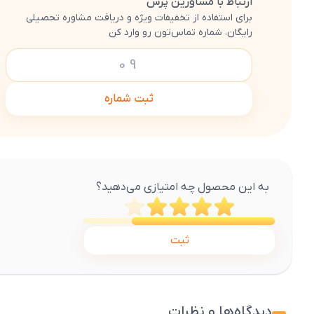
ارتباط با مشاورین پرش
برای استفاده از تخفیفات ویژه و دریافت مشاوره تحصیلی
رایگان، شماره تماس‌تون رو وارد کن
ثبت شماره
به این محصول چه امتیازی می‌دهید؟
ثبت
دیدگاه‌ها و نظرات