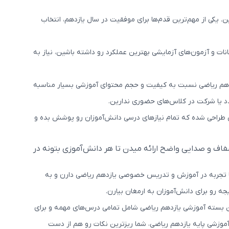
. یکی از مهم‌ترین قدم‌ها برای موفقیت در سال یازدهم، انتخاب
ات و آزمون‌های آزمایشی بهترین عملکرد رو داشته باشین، نیاز به
هم ریاضی نسبت به کیفیت و حجم محتوای آموزشی بسیار مناسبه
دد یا شرکت در کلاس‌های حضوری ندارین.
ی طراحی شده که تمام نیازهای درسی دانش‌آموزان رو پوشش بده و
 شدن که تصویری شفاف و صدایی واضح ارائه میدن تا هر دانش‌آموزی بتونه در
 تجربه در آموزش و تدریس خصوصی یازدهم ریاضی دارن و به
ه رو برای دانش‌آموزان به ارمغان بیارن.
 بسته آموزشی یازدهم ریاضی شامل تمامی درس‌های مهمه و برای
آموزشی پایه یازدهم ریاضی، شما ریزترین نکات رو هم از دست