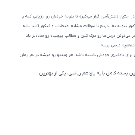
 اختیار دانش‌آموز قرار می‌گیره تا بتونه خودش رو ارزیابی کنه و
 بتونه به تدریج با سوالات مشابه امتحانات و کنکور آشنا بشه.
می‌تونن درس‌ها رو درک کنن و مطالب پیچیده رو ساده‌تر یاد
 مفاهیم درسی برسه.
ی برای یادگیری خودش داشته باشه. هر ویدیو رو میشه در هر زمان
ن بسته کامل پایه یازدهم ریاضی، یکی از بهترین