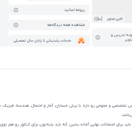
رزومه اساتید
10
گالری تصاویر
مشاهده همه دیدگاه‌ها
ونه تدریس‌ و
اویر
خدمات پشتیبانی تا پایان سال تحصیلی
صی و عمومی رو داره. با پرش حسابان، آمار و احتمال، هندسه، فیزیک، شیمی
ید برای امتحانات نهایی آماده بشین، که باید پایه‌تون برای کنکور رو هم ت