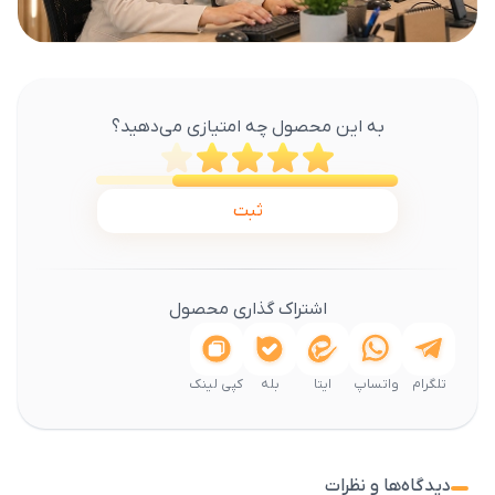
به این محصول چه امتیازی می‌دهید؟
ثبت
اشتراک گذاری محصول
تلگرام
واتساپ
ایتا
بله
کپی لینک
دیدگاه‌ها و نظرات