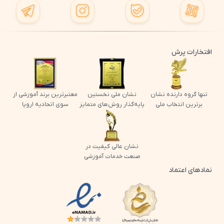
افتخارات پرش
تنها گروه دارنده نشان
نشان ملی نخستین
معتبرترین برند آموزشی از
برترین انتخاب ملی
پایه‌گذار روش‌های متمایز
سوی اتحادیه اروپا
نشان عالی کیفیت در
صنعت خدمات آموزشی
نمادهای اعتماد
لوگو اینماد پرش