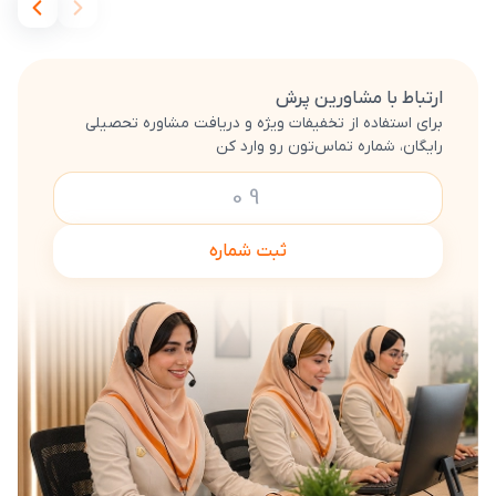
ارتباط با مشاورین پرش
برای استفاده از تخفیفات ویژه و دریافت مشاوره تحصیلی
رایگان، شماره تماس‌تون رو وارد کن
ثبت شماره