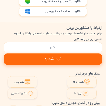
دانلود از کافه بازار نسخه اندروید
دانلود مستقیم نسخه ویندوز
ارتباط با مشاورین پرش
برای استفاده از تخفیفات ویژه و دریافت مشاوره تحصیلی رایگان، شماره
تماس‌تون رو وارد کنین
ثبت شماره
لینک‌های پرطرفدار
تماس با ما
بلاگ پرش
درباره ما
مشاوره تحصیلی
پرش رو در فضای مجازی دنبال کنین!