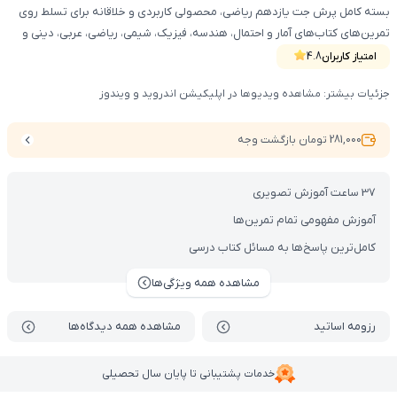
بسته کامل پرش جت یازدهم ریاضی، محصولی کاربردی و خلاقانه برای تسلط روی
تمرین‌های کتاب‌های آمار و احتمال، هندسه، فیزیک، شیمی، ریاضی، عربی، دینی و
فارسیه.
امتیاز کاربران
4.8
جزئیات بیشتر: مشاهده ویدیوها در اپلیکیشن اندروید و ویندوز
281,000 تومان بازگشت وجه
37 ساعت آموزش تصویری
آموزش مفهومی تمام تمرین‌ها
کامل‌ترین پاسخ‌ها به مسائل کتاب درسی
مشاهده همه ویژگی‌ها
رزومه اساتید
مشاهده همه دیدگاه‌ها
خدمات پشتیبانی تا پایان سال تحصیلی