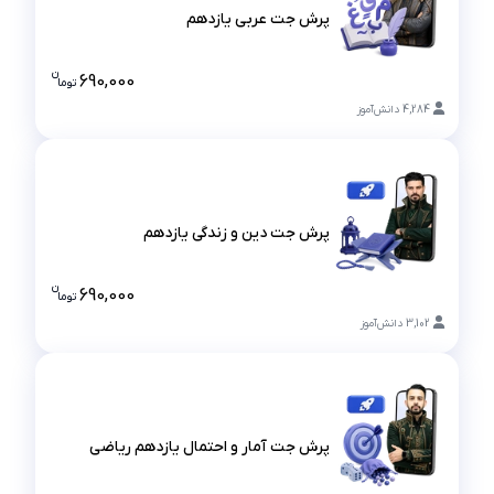
پرش جت عربی یازدهم
پرش جت عربی یازدهم
ن
690,000
تو
ما
قیمت پرش جت
4,284
دانش‌آموز
پرش جت دین و زندگی یازدهم
پرش جت دین و زندگی یازدهم
ن
690,000
تو
ما
قیمت پرش ج
3,102
دانش‌آموز
پرش جت آمار و احتمال یازدهم ریاضی