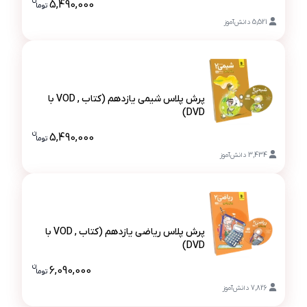
پرش پلاس فیزیک یازدهم (کتاب , VOD با DVD)
5,490,000
تو
ما
قیمت پرش پلاس
5,521
دانش‌آموز
پرش پلاس شیمی یازدهم (کتاب , VOD با
DVD)
پرش پلاس شیمی یازدهم (کتاب , VOD با DVD)
ن
5,490,000
تو
ما
قیمت پرش پلاس
3,434
دانش‌آموز
پرش پلاس ریاضی یازدهم (کتاب , VOD با
DVD)
پرش پلاس ریاضی یازدهم (کتاب , VOD با DVD)
ن
6,090,000
تو
ما
قیمت پرش پلاس
7,826
دانش‌آموز