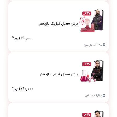
پرش معدل فیزیک یازدهم
پرش معدل فیزیک یازدهم
ن
1,290,000
تو
ما
قیمت پرش مع
4,288
دانش‌آموز
پرش معدل شیمی یازدهم
پرش معدل شیمی یازدهم
ن
1,290,000
تو
ما
قیمت پرش مع
4,420
دانش‌آموز