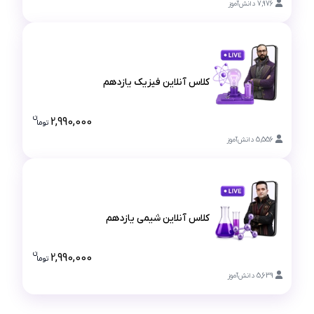
7,976
دانش‌آموز
کلاس آنلاین فیزیک یازدهم
کلاس آنلاین فیزیک یازدهم
ن
2,990,000
تو
ما
قیمت کلاس آ
5,556
دانش‌آموز
کلاس آنلاین شیمی یازدهم
کلاس آنلاین شیمی یازدهم
ن
2,990,000
تو
ما
قیمت کلاس آ
5,639
دانش‌آموز