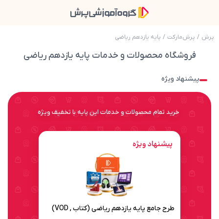
پرش
/
پرش‌مارکت
/
پایه یازدهم ریاضی
فروشگاه محصولات و خدمات پایه یازدهم ریاضی
پیشنهاد ویژه
خرید تمام محصولات و خدمات این پایه با تخفیف ویژه
پیشنهاد ویژه
طرح جامع پایه یازدهم ریاضی (کتاب , VOD)
طرح جامع پایه یازدهم ریاضی (کتاب , VOD)