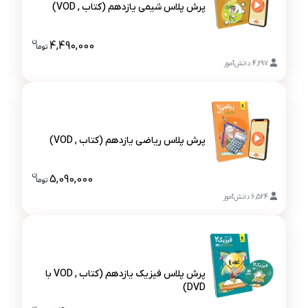
پرش پلاس شیمی یازدهم (کتاب , VOD)
پرش پلاس شیمی یازدهم (کتاب , VOD)
ن
4,490,000
تو
ما
قیمت پرش پل
4,297
دانش‌آموز
پرش پلاس ریاضی یازدهم (کتاب , VOD)
پرش پلاس ریاضی یازدهم (کتاب , VOD)
ن
5,090,000
تو
ما
قیمت پرش پل
6,524
دانش‌آموز
پرش پلاس فیزیک یازدهم (کتاب , VOD با
DVD)
ن