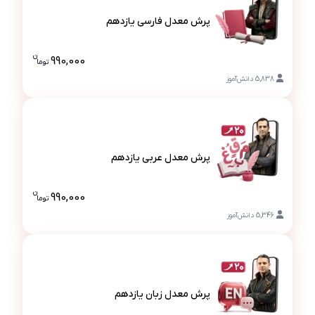
پرش معدل فارسی یازدهم
پرش معدل فارسی یازدهم
ن
990,000
تو
ما
قیمت پرش م
5,838
دانش‌آموز
پرش معدل عربی یازدهم
پرش معدل عربی یازدهم
ن
990,000
تو
ما
قیمت پرش مع
5,346
دانش‌آموز
پرش معدل زبان یازدهم