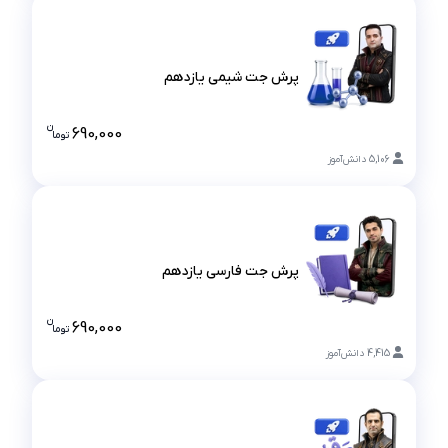
پرش جت شیمی یازدهم
پرش جت شیمی یازدهم
ن
690,000
تو
ما
قیمت پرش ج
5,106
دانش‌آموز
پرش جت فارسی یازدهم
پرش جت فارسی یازدهم
ن
690,000
تو
ما
قیمت پرش ج
4,415
دانش‌آموز