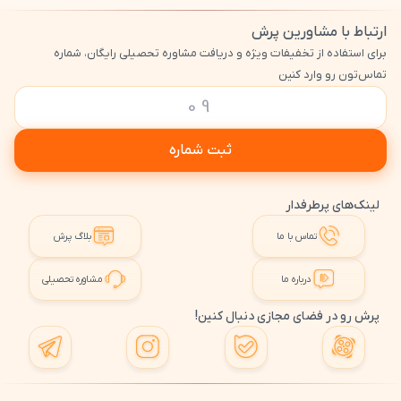
ارتباط با مشاورین پرش
برای استفاده از تخفیفات ویژه و دریافت مشاوره تحصیلی رایگان، شماره
تماس‌تون رو وارد کنین
ثبت شماره
لینک‌های پرطرفدار
تماس با ما
بلاگ پرش
درباره ما
مشاوره تحصیلی
پرش رو در فضای مجازی دنبال کنین!