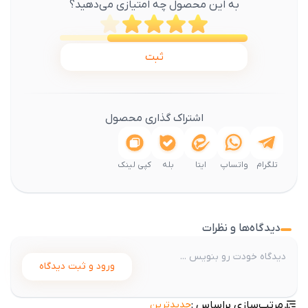
به این محصول چه امتیازی می‌دهید؟
ثبت
اشتراک گذاری محصول
تلگرام
واتساپ
ایتا
بله
کپی لینک
دیدگاه‌ها و نظرات
ورود و ثبت دیدگاه
مرتب‌سازی براساس :
جدیدترین