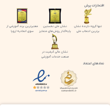
افتخارات پرش
تنها گروه دارنده نشان
نشان ملی نخستین
معتبرترین برند آموزشی از
برترین انتخاب ملی
پایه‌گذار روش‌های متمایز
سوی اتحادیه اروپا
نشان عالی کیفیت در
صنعت خدمات آموزشی
نمادهای اعتماد
لوگو اینماد پرش
لوگو ساماندهی پرش