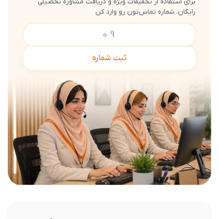
برای استفاده از تخفیفات ویژه و دریافت مشاوره تحصیلی
رایگان، شماره تماس‌تون رو وارد کن
ثبت شماره