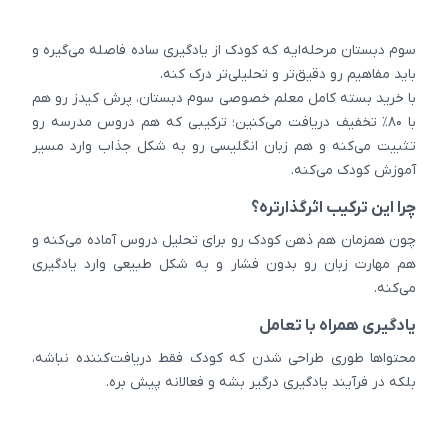
سوم دبستان مرحله‌ایه که کودک از یادگیری ساده فاصله می‌گیره و
باید مفاهیم رو دقیق‌تر و تحلیلی‌تر درک کنه.
با خرید بسته کامل معلم خصوصی سوم دبستان، پرش کیدز رو هم
با ۸۰٪ تخفیف دریافت می‌کنین؛ ترکیبی که هم دروس مدرسه رو
تثبیت می‌کنه و هم زبان انگلیسی رو به شکل جذاب وارد مسیر
آموزش کودک می‌کنه.
چرا این ترکیب اثرگذارتره؟
چون همزمان هم ذهن کودک رو برای تحلیل دروس آماده می‌کنه و
هم مهارت زبان رو بدون فشار و به شکل طبیعی وارد یادگیری
می‌کنه.
یادگیری همراه با تعامل
محتواها طوری طراحی شدن که کودک فقط دریافت‌کننده نباشه،
بلکه در فرآیند یادگیری درگیر بشه و فعالانه پیش بره.