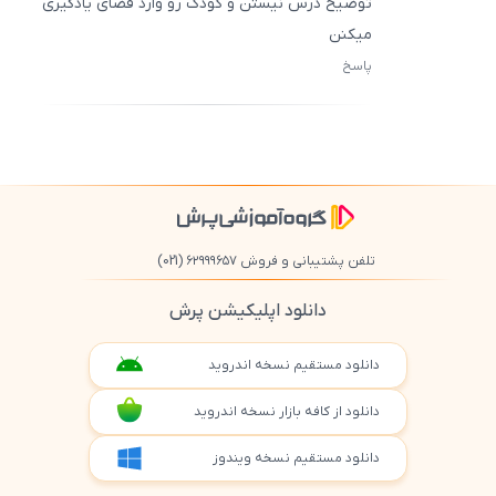
توضیح درس نیستن و کودک رو وارد فضای یادگیری
میکنن
پاسخ
ثبت
500
/
0
تلفن پشتیبانی و فروش ۶۲۹۹۹۶۵۷
(021)
دانلود اپلیکیشن پرش
دانلود مستقیم نسخه اندروید
دانلود از کافه بازار نسخه اندروید
دانلود مستقیم نسخه ویندوز