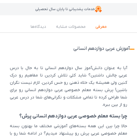
خدمات پشتیبانی تا پایان سال تحصیلی
معرفی
محصولات مشابه
دیدگاه‌ها
آموزش عربی دوازدهم انسانی
آیا به عنوان دانش‌آموز سال دوازدهم انسانی تا به حال با درس
عربی چالش داشتین؟ شاید کلی تلاش کردین تا مفاهیم رو درک
کنین ولی همیشه یک خلاء ذهنی رو حس کردین. لازم نیست نگران
باشین! پرش بسته معلم خصوصی عربی دوازدهم انسانی رو برای
شما طراحی کرده تا تمامی مشکلات و نگرانی‌های شما در درس عربی
رو از بین ببره.
چرا بسته معلم خصوصی عربی دوازدهم انسانی پرش؟
حالا چرا بین این همه بسته‌های آموزشی مختلف ما بهتون بسته
معلم خصوصی عربی پرش رو پیشنهاد میدیم؟ در ادامه شما رو با