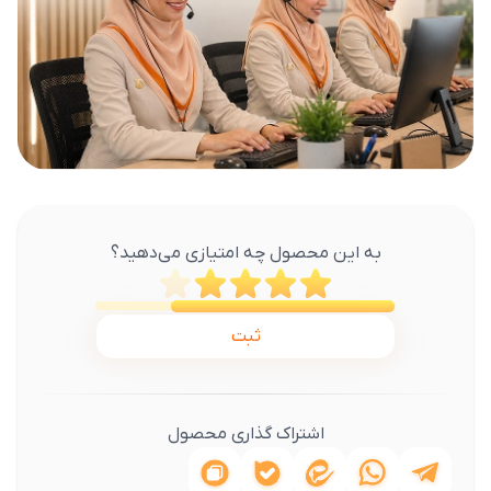
به این محصول چه امتیازی می‌دهید؟
ثبت
اشتراک گذاری محصول