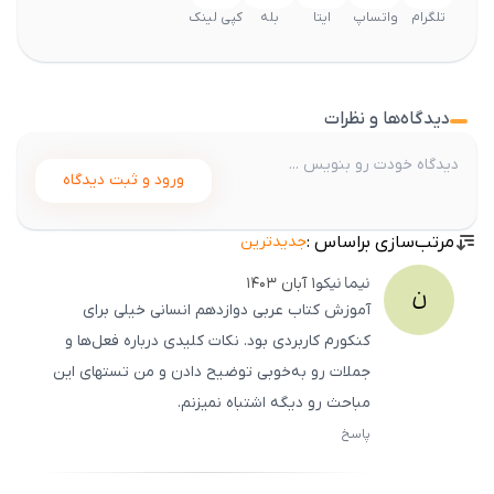
تلگرام
واتساپ
ایتا
بله
کپی لینک
دیدگاه‌ها و نظرات
ورود و ثبت دیدگاه
مرتب‌سازی براساس :
جدیدترین
نیما
نیکو
۱ آبان ۱۴۰۳
ن
آموزش کتاب عربی دوازدهم انسانی خیلی برای
کنکورم کاربردی بود. نکات کلیدی درباره فعل‌ها و
جملات رو به‌خوبی توضیح دادن و من تستهای این
مباحث رو دیگه اشتباه نمیزنم.
پاسخ
ثبت
500
/
0