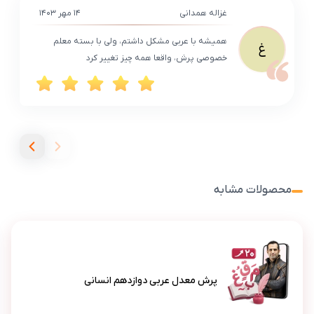
غزاله همدانی
۱۴ مهر ۱۴۰۳
همیشه با عربی مشکل داشتم، ولی با بسته معلم
غ
خصوصی پرش، واقعا همه چیز تغییر کرد
محصولات مشابه
پرش معدل عربی دوازدهم انسانی