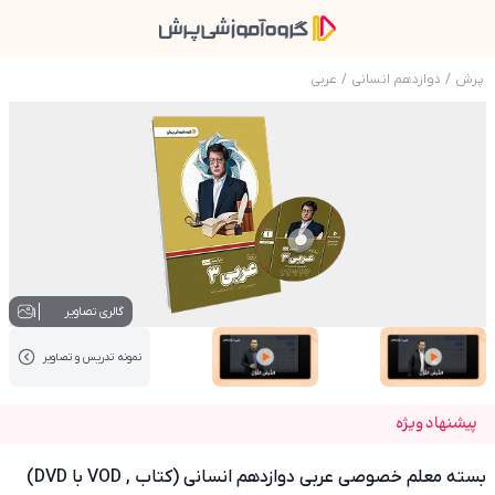
پرش
/
دوازدهم انسانی
/
عربی
عکس محصول بسته معلم خصوصی عربی دوازدهم انسانی (ک
1
گالری تصاویر
نمونه تدریس‌ و تصاویر
عکس کاور نمونه تدریس
عکس کاور نمونه تدریس
پیشنهاد ویژه
بسته معلم خصوصی عربی دوازدهم انسانی (کتاب , VOD با DVD)