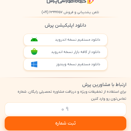
تلفن پشتیبانی و فروش ۶۲۹۹۹۶۵۷
(021)
دانلود اپلیکیشن پرش
دانلود مستقیم نسخه اندروید
دانلود از کافه بازار نسخه اندروید
دانلود مستقیم نسخه ویندوز
ارتباط با مشاورین پرش
برای استفاده از تخفیفات ویژه و دریافت مشاوره تحصیلی رایگان، شماره
تماس‌تون رو وارد کنین
ثبت شماره