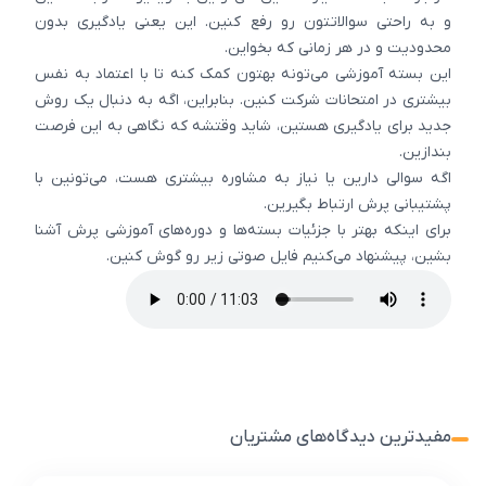
و به راحتی سوالاتتون رو رفع کنین. این یعنی یادگیری بدون
محدودیت و در هر زمانی که بخواین.
این بسته آموزشی می‌تونه بهتون کمک کنه تا با اعتماد به نفس
بیشتری در امتحانات شرکت کنین. بنابراین، اگه به دنبال یک روش
جدید برای یادگیری هستین، شاید وقتشه که نگاهی به این فرصت
بندازین.
اگه سوالی دارین یا نیاز به مشاوره بیشتری هست، می‌تونین با
پشتیبانی پرش ارتباط بگیرین.
برای اینکه بهتر با جزئیات بسته‌ها و دوره‌های آموزشی پرش آشنا
بشین، پیشنهاد می‌کنیم فایل صوتی زیر رو گوش کنین.
مفیدترین دیدگاه‌های مشتریان