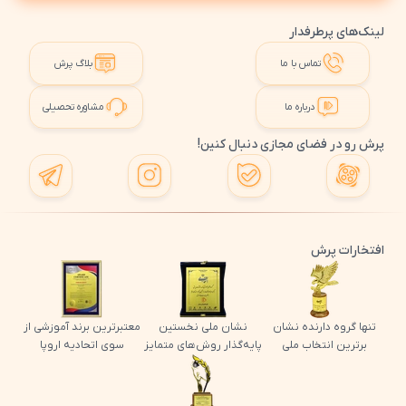
لینک‌های پرطرفدار
تماس با ما
بلاگ پرش
درباره ما
مشاوره تحصیلی
پرش رو در فضای مجازی دنبال کنین!
افتخارات پرش
تنها گروه دارنده نشان
نشان ملی نخستین
معتبرترین برند آموزشی از
برترین انتخاب ملی
پایه‌گذار روش‌های متمایز
سوی اتحادیه اروپا