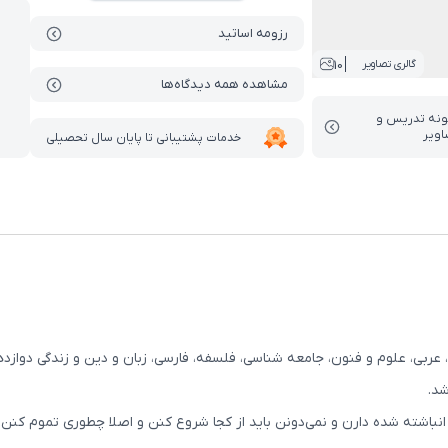
رزومه اساتید
10
گالری تصاویر
مشاهده همه دیدگاه‌ها
ونه تدریس‌ و
اویر
خدمات پشتیبانی تا پایان سال تحصیلی
ربی، علوم و فنون، جامعه‌ شناسی، فلسفه، فارسی، زبان و دین و زندگی دواز
ته شده دارن و نمی‌دونن باید از کجا شروع کنن و اصلا چطوری تموم کنن. عل