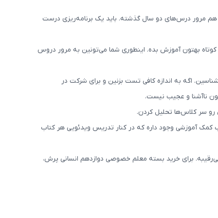
 و هم مرور درس‌های دو سال گذشته. باید یک برنامه‌ریزی درست
تاه بهتون آموزش بده. اینطوری شما می‌تونین به مرور دروس
ناسین. اگه به اندازه کافی تست بزنین و برای شرکت در
ون ناآشنا و عجیب نیست.
و سر کلاس‌ها تحلیل کردن.
اب کمک آموزشی وجود داره که در کنار تدریس ویدئویی هر کتاب
رقیبه. برای خرید بسته معلم خصوصی دوازدهم انسانی پرش،