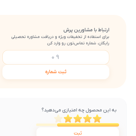
ارتباط با مشاورین پرش
برای استفاده از تخفیفات ویژه و دریافت مشاوره تحصیلی
رایگان، شماره تماس‌تون رو وارد کن
ثبت شماره
به این محصول چه امتیازی می‌دهید؟
ثبت