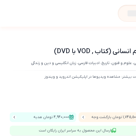
کتاب , VOD با DVD)
 علوم و فنون، تاریخ، ادبیات فارسی، زبان انگلیسی و دین و زندگی
ت بیشتر: مشاهده ویدیوها در اپلیکیشن اندروید و ویندوز
1,745 تومان بازگشت وجه
4,940,000 تومان هدیه
ارسال این محصول به سراسر ایران رایگان است