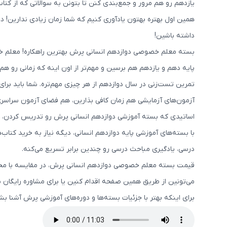
یازدهم رو هم مرور و جمع‌بندی کنن تا بتونن به سوالاتی که از کت
همین اول بهتره بهتون یادآوری کنیم که شما زمان زیادی ندارین! د
داشته باشین!
بسته معلم خصوصی دوازدهم انسانی پرش بهترین راهکاره! معلم خ
پایه دهم و یازدهم هم برسین و مهم‌تر از اون اینه که زمانی رو هم
تمرین تست‌زنی در سال دوازدهم از هر چیزی مهم‌تره. شما باید برا
آزمون‌های آزمایشی هم زمان کافی بذارین، هم فضای آزمون سراسری
اساتیدی که بسته آموزشی دوازدهم انسانی پرش رو تدریس کردن، 
با بسته‌های آموزشی پایه دوازدهم انسانی، دیگه نیاز به خرید کتا
درسی، یادگیری مباحث درسی رو چندین برابر تسریع می‌کنه.
قیمت بسته معلم خصوصی دوازدهم انسانی پرش، در مقایسه با محص
می‌تونین از طریق همین صفحه اقدام کنین یا برای مشاوره رایگان با
برای اینکه بهتر با جزئیات بسته‌ها و دوره‌های آموزشی پرش آشنا 