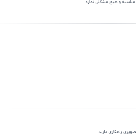
ثبت
00
/
0
ثبت
00
/
0
ثبت
00
/
0
ویری راهکاری دارید