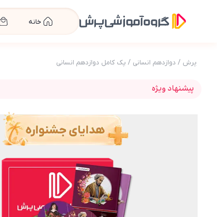
خانه
پرش
/
دوازدهم انسانی
/
پک کامل دوازدهم انسانی
پیشنهاد ویژه
عکس محصول بسته کامل معلم خصوصی دوازدهم انسانی