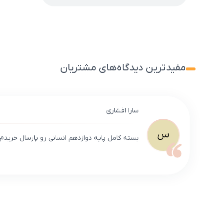
مفیدترین دیدگاه‌های مشتریان
سارا افشاری
س
بسته کامل پایه دوازدهم انسانی رو پارسال خریدم و