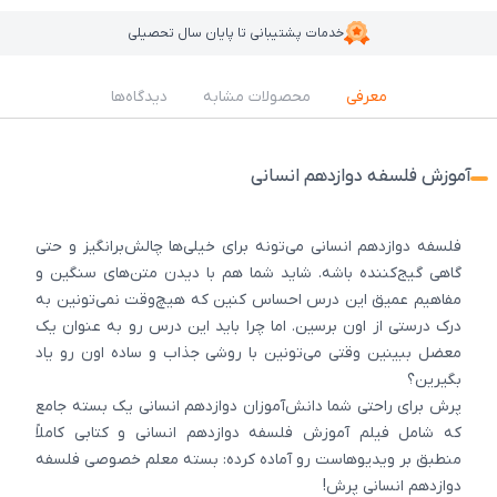
خدمات پشتیبانی تا پایان سال تحصیلی
معرفی
محصولات مشابه
دیدگاه‌ها
آموزش فلسفه دوازدهم انسانی
فلسفه دوازدهم انسانی می‌تونه برای خیلی‌ها چالش‌برانگیز و حتی
گاهی گیج‌کننده باشه. شاید شما هم با دیدن متن‌های سنگین و
مفاهیم عمیق این درس احساس کنین که هیچ‌وقت نمی‌تونین به
درک درستی از اون برسین. اما چرا باید این درس رو به عنوان یک
معضل ببینین وقتی می‌تونین با روشی جذاب و ساده اون رو یاد
بگیرین؟
پرش برای راحتی شما دانش‌آموزان دوازدهم انسانی یک بسته جامع
که شامل فیلم آموزش فلسفه دوازدهم انسانی و کتابی کاملاً
منطبق بر ویدیوهاست رو آماده کرده: بسته معلم خصوصی فلسفه
دوازدهم انسانی پرش!