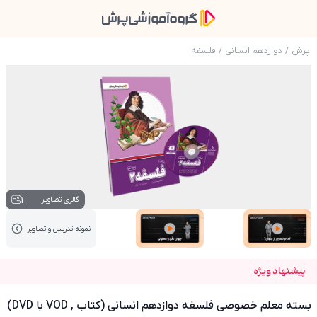
پرش
/
دوازدهم انسانی
/
فلسفه
عکس محصول بسته معلم خصوصی فلسفه دوازدهم انسانی (
1
گالری تصاویر
نمونه تدریس‌ و تصاویر
عکس کاور نمونه تدریس
عکس کاور نمونه تدریس
پیشنهاد ویژه
بسته معلم خصوصی فلسفه دوازدهم انسانی (کتاب , VOD با DVD)