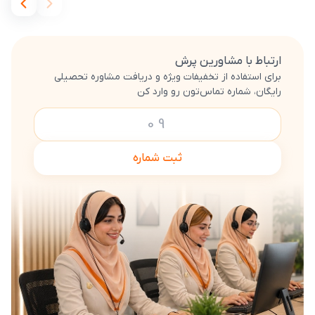
ارتباط با مشاورین پرش
برای استفاده از تخفیفات ویژه و دریافت مشاوره تحصیلی
رایگان، شماره تماس‌تون رو وارد کن
ثبت شماره