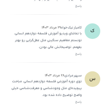
پاسخ
ثبت
500
/
0
کامیار
نیک‌خواه
۲۹ مرداد ۱۴۰۳
ک
با تماشای ویدیو آموزش فلسفه دوازدهم انسانی،
تونستم مفاهیم سنگینی مثل عقل‌گرایی رو بهتر
بفهمم. توضیحاتش عالی بودن.
پاسخ
ثبت
500
/
0
سپهر
مرادی
۲۸ مرداد ۱۴۰۳
س
توی دوره آموزشی فلسفه دوازدهم انسانی، مباحث
پیچیده‌ای مثل وجودشناسی و معرفت‌شناسی خیلی
واضح توضیح داده شده بود.
پاسخ
ثبت