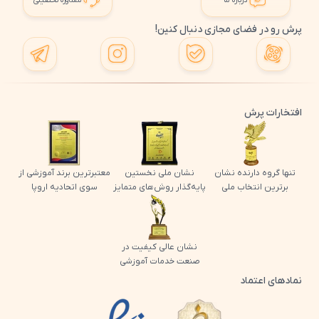
درباره ما
مشاوره تحصیلی
پرش رو در فضای مجازی دنبال کنین!
افتخارات پرش
تنها گروه دارنده نشان
نشان ملی نخستین
معتبرترین برند آموزشی از
برترین انتخاب ملی
پایه‌گذار روش‌های متمایز
سوی اتحادیه اروپا
نشان عالی کیفیت در
صنعت خدمات آموزشی
نمادهای اعتماد