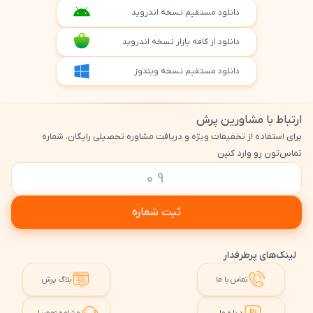
دانلود مستقیم نسخه اندروید
دانلود از کافه بازار نسخه اندروید
دانلود مستقیم نسخه ویندوز
ارتباط با مشاورین پرش
برای استفاده از تخفیفات ویژه و دریافت مشاوره تحصیلی رایگان، شماره
تماس‌تون رو وارد کنین
ثبت شماره
لینک‌های پرطرفدار
تماس با ما
بلاگ پرش