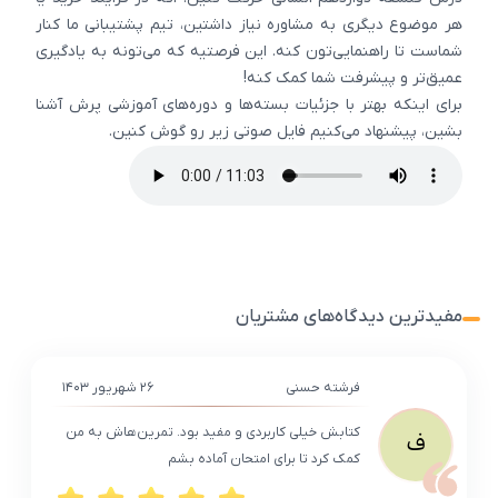
هر موضوع دیگری به مشاوره نیاز داشتین، تیم پشتیبانی ما کنار
شماست تا راهنمایی‌تون کنه. این فرصتیه که می‌تونه به یادگیری
عمیق‌تر و پیشرفت شما کمک کنه!
برای اینکه بهتر با جزئیات بسته‌ها و دوره‌های آموزشی پرش آشنا
بشین، پیشنهاد می‌کنیم فایل صوتی زیر رو گوش کنین.
مفیدترین دیدگاه‌های مشتریان
فرشته حسنی
۲۶ شهریور ۱۴۰۳
کتابش خیلی کاربردی و مفید بود. تمرین‌هاش به من
ف
کمک کرد تا برای امتحان آماده بشم