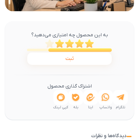
به این محصول چه امتیازی می‌دهید؟
ثبت
اشتراک گذاری محصول
تلگرام
واتساپ
ایتا
بله
کپی لینک
دیدگاه‌ها و نظرات