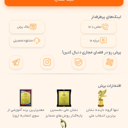
لینک‌های پرطرفدار
تماس با ما
بلاگ پرش
درباره ما
مشاوره تحصیلی
پرش رو در فضای مجازی دنبال کنین!
افتخارات پرش
تنها گروه دارنده نشان
نشان ملی نخستین
معتبرترین برند آموزشی از
برترین انتخاب ملی
پایه‌گذار روش‌های متمایز
سوی اتحادیه اروپا