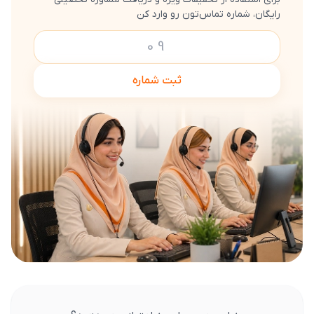
رایگان، شماره تماس‌تون رو وارد کن
ثبت شماره