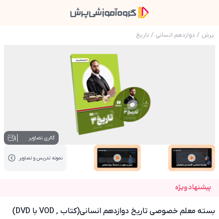
پرش
/
دوازدهم انسانی
/
تاریخ
عکس محصول بسته معلم خصوصی تاریخ دوازدهم انسانی(کت
1
گالری تصاویر
نمونه تدریس‌ و تصاویر
عکس کاور نمونه تدریس
عکس کاور نمونه تدریس
پیشنهاد ویژه
بسته معلم خصوصی تاریخ دوازدهم انسانی(کتاب , VOD با DVD)