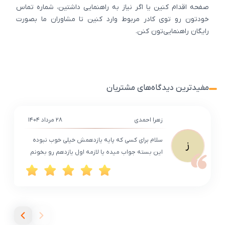
صفحه اقدام کنین یا اگر نیاز به راهنمایی داشتین، شماره تماس
خودتون رو توی کادر مربوط وارد کنین تا مشاوران ما بصورت
رایگان راهنمایی‌تون کنن.
مفیدترین دیدگاه‌های مشتریان
زهرا احمدی
۲۸ مرداد ۱۴۰۴
سلام برای کسی که پایه یازدهمش خیلی خوب نبوده
ز
این بسته جواب میده یا لازمه اول یازدهم رو بخونم