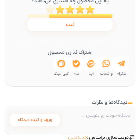
به این محصول چه امتیازی می‌دهید؟
ثبت
اشتراک گذاری محصول
تلگرام
واتساپ
ایتا
بله
کپی لینک
دیدگاه‌ها و نظرات
ورود و ثبت دیدگاه
مرتب‌سازی براساس :
جدیدترین