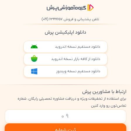
تلفن پشتیبانی و فروش ۶۲۹۹۹۶۵۷
(021)
دانلود اپلیکیشن پرش
دانلود مستقیم نسخه اندروید
دانلود از کافه بازار نسخه اندروید
دانلود مستقیم نسخه ویندوز
ارتباط با مشاورین پرش
برای استفاده از تخفیفات ویژه و دریافت مشاوره تحصیلی رایگان، شماره
تماس‌تون رو وارد کنین
ثبت شماره