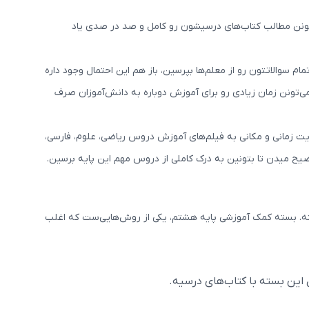
بتونن مطالب کتاب‌های درسیشون رو کامل و صد در صدی یاد
سوالاتتون رو از معلم‌ها بپرسین، باز هم این احتمال وجود داره
‌تونن زمان زیادی رو برای آموزش دوباره به دانش‌آموزان صرف
 زمانی و مکانی به فیلم‌های آموزش دروس ریاضی، علوم، فارسی،
ضیح میدن تا بتونین به درک کاملی از دروس مهم این پایه برسین.
‌کنه. بسته کمک آموزشی پایه هشتم، یکی از روش‌هایی‌ست که اغلب
این بسته با کتاب‌های درسیه.