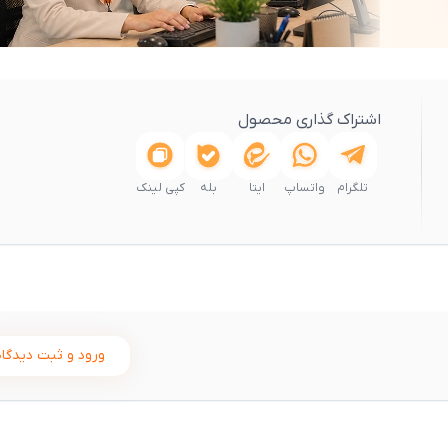
اشتراک گذاری محصول
تلگرام
واتساپ
ایتا
بله
کپی لینک
ورود و ثبت دیدگاه