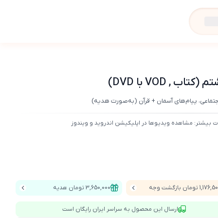
 VOD با DVD)
اجتماعی، پیام‌های آسمان + قرآن (به‌صورت هدیه)
ت بیشتر: مشاهده ویدیوها در اپلیکیشن اندروید و ویندوز
1,176 تومان بازگشت وجه
3,650,000 تومان هدیه
ارسال این محصول به سراسر ایران رایگان است