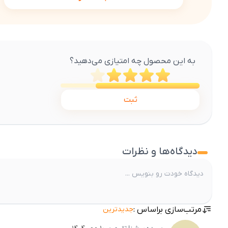
به این محصول چه امتیازی می‌دهید؟
ثبت
دیدگاه‌ها و نظرات
مرتب‌سازی براساس :
جدیدترین