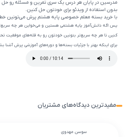
مدرسین در پایان هر درس یک سری تمرین و مسئله رو حل می‌
بدون استفاده از ویدئو برای خودتون حل کنین.
با خرید بسته معلم خصوصی پایه هشتم پرش می‌تونین خط ب
پس اگه دانش‌آموز پایه هشتمی هستین و می‌خواین هر چه سریع‌تر
کنین تا هر چه سریع‌تر بتونین خودتون رو به قله‌های موفقیت تح
برای اینکه بهتر با جزئیات بسته‌ها و دوره‌های آموزشی پرش آشنا 
مفیدترین دیدگاه‌های مشتریان
سوسن مهدوی