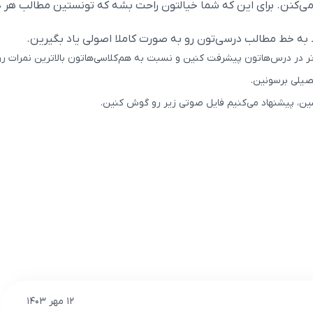
کنن. برای این که شما خیالتون راحت بشه که تونستین مطالب هر در
ه خط مطالب درسی‌تون رو به صورت کاملا اصولی یاد بگیرین.
 در درس‌هاتون پیشرفت کنین و نسبت به هم‌کلاسی‌هاتون بالاترین نمرات ر
صیلی برسونین.
بشین، پیشنهاد می‌کنیم فایل صوتی زیر رو گوش کنین.
۱۲ مهر ۱۴۰۳