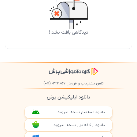
دیدگاهی یافت نشد !
تلفن پشتیبانی و فروش ۶۲۹۹۹۶۵۷
(021)
دانلود اپلیکیشن پرش
دانلود مستقیم نسخه اندروید
دانلود از کافه بازار نسخه اندروید