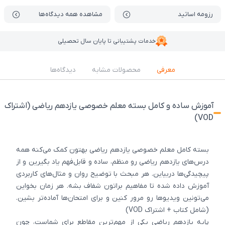
رزومه اساتید
مشاهده همه دیدگاه‌ها
خدمات پشتیبانی تا پایان سال تحصیلی
معرفی
محصولات مشابه
دیدگاه‌ها
آموزش ساده و کامل بسته معلم خصوصی یازدهم ریاضی (اشتراک
VOD)
بسته کامل معلم خصوصی یازدهم ریاضی بهتون کمک می‌کنه همه
درس‌های یازدهم ریاضی رو منظم، ساده و قابل‌فهم یاد بگیرین و از
پیچیدگی‌ها دربیاین. هر مبحث با توضیح روان و مثال‌های کاربردی
آموزش داده شده تا مفاهیم براتون شفاف بشه. هر زمان بخواین
می‌تونین ویدیوها رو مرور کنین و برای امتحان‌ها آماده‌تر بشین.
(شامل کتاب + اشتراک VOD)
پایه یازدهم ریاضی یکی از مهم‌ترین مقاطع برای شماست، چون