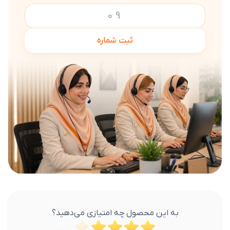
ثبت شماره
به این محصول چه امتیازی می‌دهید؟