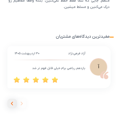
منظم. جایی که شما فقط حفظ نمی‌کنین، بلکه واقعاً مفاهیم رو
درک می‌کنین و مسلط میشین.
مفیدترین دیدگاه‌های مشتریان
آراد فرهی‌نژاد
۳۰ اردیبهشت ۱۴۰۵
آ
یازدهم ریاضی برام خیلی قابل فهم تر شد