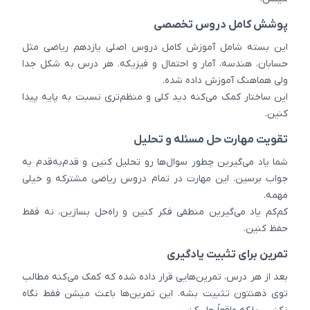
پوشش کامل دروس تخصصی
این بسته شامل آموزش کامل دروس اصلی یازدهم ریاضی مثل
حسابان، هندسه، آمار و احتمال و فیزیکه. هر درس به شکل جدا
ولی هماهنگ آموزش داده شده.
این ساختار کمک می‌کنه دید کلی و منظم‌تری نسبت به پایه پیدا
کنین.
تقویت مهارت حل مسئله و تحلیل
شما یاد می‌گیرین چطور سوال‌ها رو تحلیل کنین و قدم‌به‌قدم به
جواب برسین. این مهارت در تمام دروس ریاضی مشترکه و خیلی
مهمه.
کم‌کم یاد می‌گیرین منطقی فکر کنین و راه‌حل بسازین، نه فقط
حفظ کنین.
تمرین برای تثبیت یادگیری
بعد از هر درس، تمرین‌هایی قرار داده شده که کمک می‌کنه مطالب
توی ذهنتون تثبیت بشه. این تمرین‌ها باعث میشن فقط نگاه