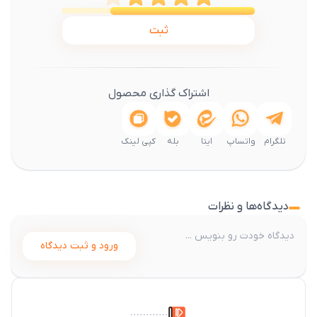
ثبت
اشتراک گذاری محصول
تلگرام
واتساپ
ایتا
بله
کپی لینک
دیدگاه‌ها و نظرات
ورود و ثبت دیدگاه