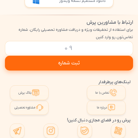
دانلود مستقیم نسخه ویندوز
ارتباط با مشاورین پرش
برای استفاده از تخفیفات ویژه و دریافت مشاوره تحصیلی رایگان، شماره
تماس‌تون رو وارد کنین
ثبت شماره
لینک‌های پرطرفدار
تماس با ما
بلاگ پرش
درباره ما
مشاوره تحصیلی
پرش رو در فضای مجازی دنبال کنین!