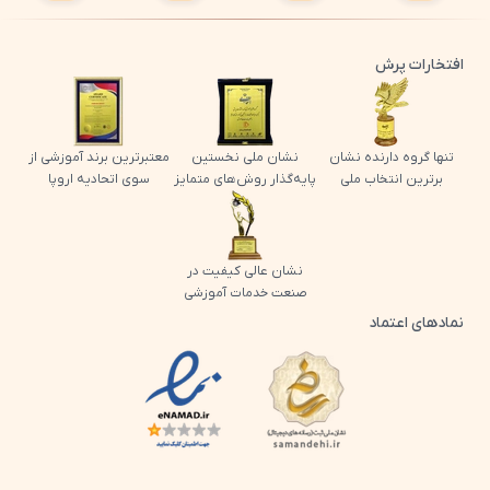
افتخارات پرش
تنها گروه دارنده نشان
نشان ملی نخستین
معتبرترین برند آموزشی از
برترین انتخاب ملی
پایه‌گذار روش‌های متمایز
سوی اتحادیه اروپا
نشان عالی کیفیت در
صنعت خدمات آموزشی
نمادهای اعتماد
لوگو اینماد پرش
لوگو ساماندهی پرش