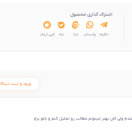
اشتراک گذاری محصول
تلگرام
واتساپ
ایتا
بله
کپی لینک
ورود و ثبت دیدگاه
 ولی الان بهتر میتونم مطالب رو تحلیل کنم و جلو برم
ثبت