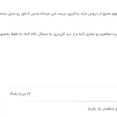
م عمیق از دروس داره. یادگیری درست این مرحله مسیر کنکور رو خیلی ساده‌ت
ره مفاهیم رو تحلیل کنه و از دید کلی‌تری به مسائل نگاه کنه، نه فقط به‌صو
۲۲ خرداد ۱۴۰۵
منظم‌تر یاد بگیرم