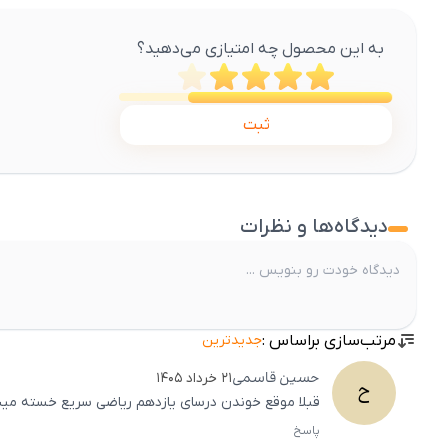
به این محصول چه امتیازی می‌دهید؟
ثبت
دیدگاه‌ها و نظرات
مرتب‌سازی براساس :
جدیدترین
حسین
قاسمی
۲۱ خرداد ۱۴۰۵
ح
قبلا موقع خوندن درسای یازدهم ریاضی سریع خسته میشدم
پاسخ