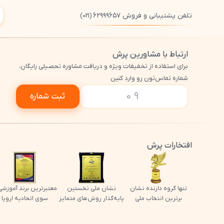
تلفن پشتیبانی و فروش ۶۲۹۹۹۶۵۷
(021)
ارتباط با مشاورین پرش
برای استفاده از تخفیفات ویژه و دریافت مشاوره تحصیلی رایگان،
شماره تماس‌تون رو وارد کنین
ثبت شماره
افتخارات پرش
تنها گروه دارنده نشان
نشان ملی نخستین
معتبرترین برند آموزشی 
برترین انتخاب ملی
پایه‌گذار روش‌های متمایز
سوی اتحادیه اروپا