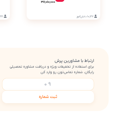
37,010,000
10,127
دانش‌آموز
221
ارتباط با مشاورین پرش
برای استفاده از تخفیفات ویژه و دریافت مشاوره تحصیلی
رایگان، شماره تماس‌تون رو وارد کن
ثبت شماره